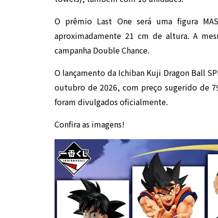
O prêmio Last One será uma figura M
aproximadamente 21 cm de altura. A mes
campanha Double Chance.
O lançamento da Ichiban Kuji Dragon Ball 
outubro de 2026, com preço sugerido de 79
foram divulgados oficialmente.
Confira as imagens!