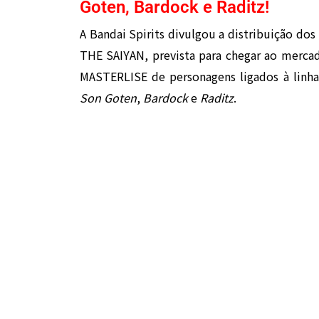
Goten, Bardock e Raditz!
A Bandai Spirits divulgou a distribuição dos
THE SAIYAN, prevista para chegar ao mercad
MASTERLISE de personagens ligados à linha
Son Goten
,
Bardock
e
Raditz
.