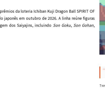
 prêmios da loteria Ichiban Kuji Dragon Ball SPIRIT OF
o japonês em outubro de 2026. A linha reúne figuras
gem dos Saiyajins, incluindo
Son Goku
,
Son Gohan
,
Tw