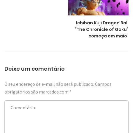
Ichiban Kuji Dragon Ball
“The Chronicle of Goku”
começa em maio!
Deixe um comentário
O seu endereço de e-mail não será publicado.
Campos
obrigatórios são marcados com
*