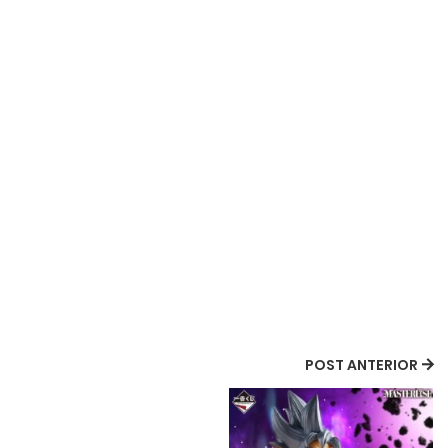
POST ANTERIOR