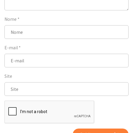
Nome
*
E-mail
*
Site