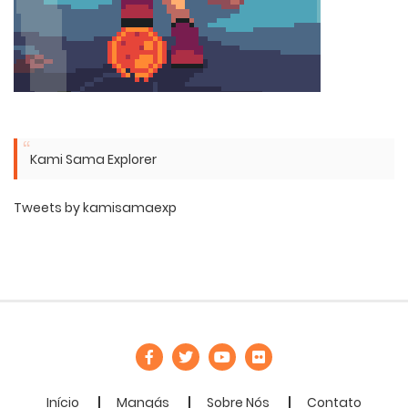
Kami Sama Explorer
Tweets by kamisamaexp
Início
Mangás
Sobre Nós
Contato