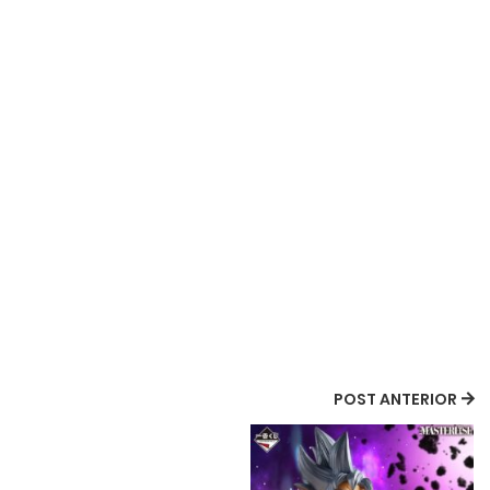
POST ANTERIOR