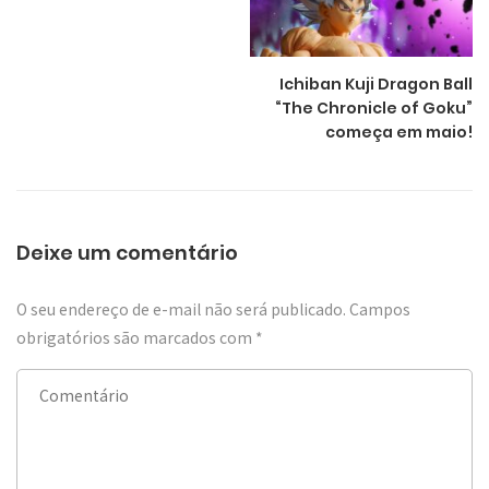
Ichiban Kuji Dragon Ball
“The Chronicle of Goku”
começa em maio!
Deixe um comentário
O seu endereço de e-mail não será publicado.
Campos
obrigatórios são marcados com
*