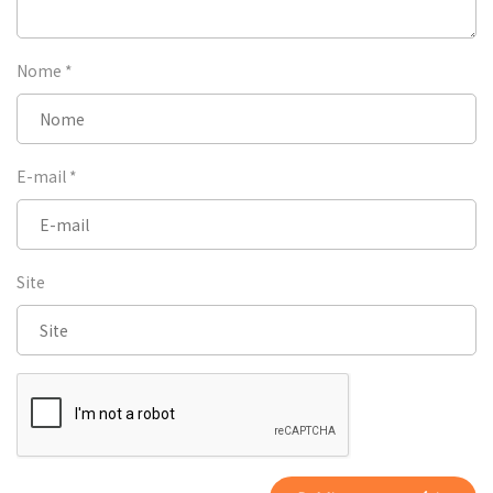
Nome
*
E-mail
*
Site