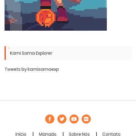
Kami Sama Explorer
Tweets by kamisamaexp
Início
Mangás
Sobre Nós
Contato