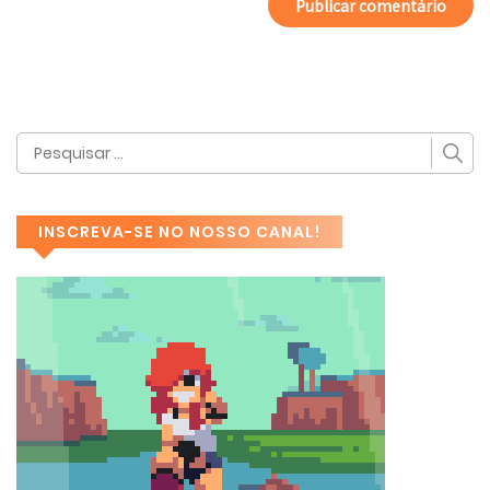
INSCREVA-SE NO NOSSO CANAL!