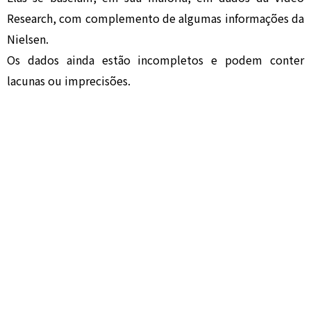
Research, com complemento de algumas informações da
Nielsen.
Os dados ainda estão incompletos e podem conter
lacunas ou imprecisões.