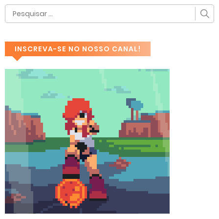
INSCREVA-SE NO NOSSO CANAL!