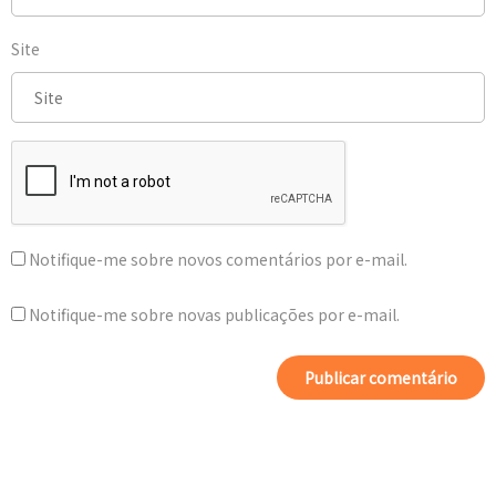
Site
Notifique-me sobre novos comentários por e-mail.
Notifique-me sobre novas publicações por e-mail.