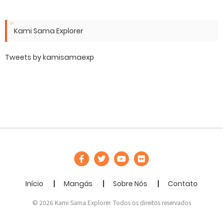
Kami Sama Explorer
Tweets by kamisamaexp
Início
Mangás
Sobre Nós
Contato
© 2026 Kami Sama Explorer. Todos os direitos reservados