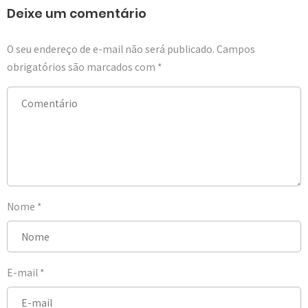
Deixe um comentário
O seu endereço de e-mail não será publicado.
Campos
obrigatórios são marcados com
*
Nome
*
E-mail
*