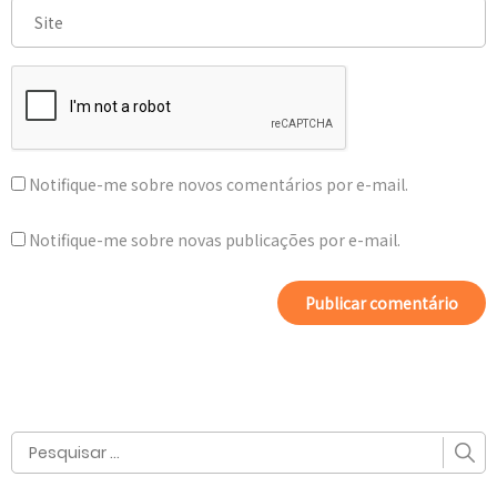
Notifique-me sobre novos comentários por e-mail.
Notifique-me sobre novas publicações por e-mail.