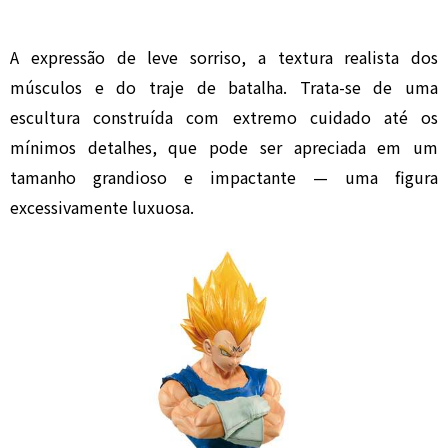
A expressão de leve sorriso, a textura realista dos
músculos e do traje de batalha. Trata-se de uma
escultura construída com extremo cuidado até os
mínimos detalhes, que pode ser apreciada em um
tamanho grandioso e impactante — uma figura
excessivamente luxuosa.