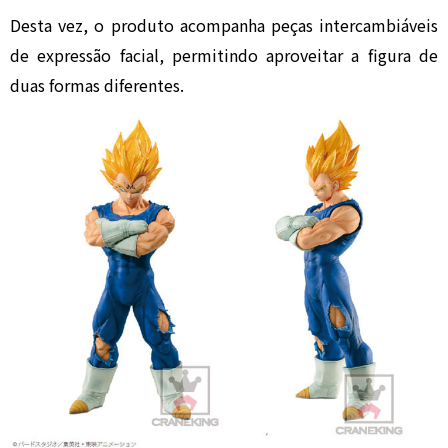
Desta vez, o produto acompanha peças intercambiáveis
de expressão facial, permitindo aproveitar a figura de
duas formas diferentes.