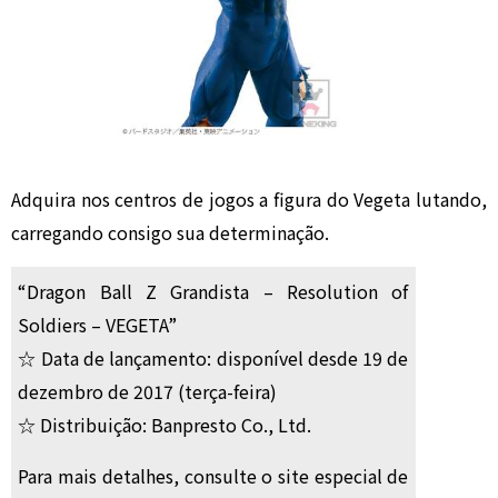
Adquira nos centros de jogos a figura do Vegeta lutando,
carregando consigo sua determinação.
“Dragon Ball Z Grandista – Resolution of
Soldiers – VEGETA”
☆ Data de lançamento: disponível desde 19 de
dezembro de 2017 (terça-feira)
☆ Distribuição: Banpresto Co., Ltd.
Para mais detalhes, consulte o site especial de