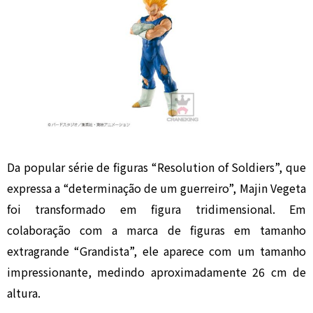
Da popular série de figuras “Resolution of Soldiers”, que
expressa a “determinação de um guerreiro”, Majin Vegeta
foi transformado em figura tridimensional. Em
colaboração com a marca de figuras em tamanho
extragrande “Grandista”, ele aparece com um tamanho
impressionante, medindo aproximadamente 26 cm de
altura.