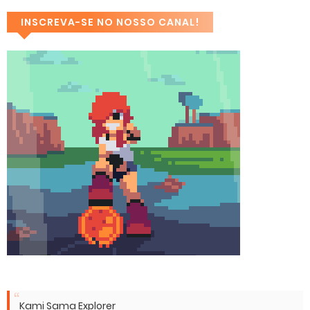
INSCREVA-SE NO NOSSO CANAL!
Kami Sama Explorer