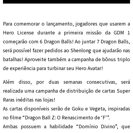
Para comemorar o lançamento, jogadores que usarem a
Hero License durante a primeira missão da GDM 1
começarão com 6 Dragon Balls! Ao juntar 7 Dragon Balls,
será possível fazer pedidos ao Shenlong que ajudarão nas
batalhas! Aproveite também a campanha de bônus triplo
de experiência para turbinar seu Hero Avatar!
Além disso, por duas semanas consecutivas, será
realizada uma campanha de distribuição de cartas Super
Raras inéditas nas lojas!
As cartas disponíveis serão de Goku e Vegeta, inspiradas
no filme “Dragon Ball Z: O Renascimento de ‘F'”.
Ambas possuem a habilidade “Domínio Divino”, que