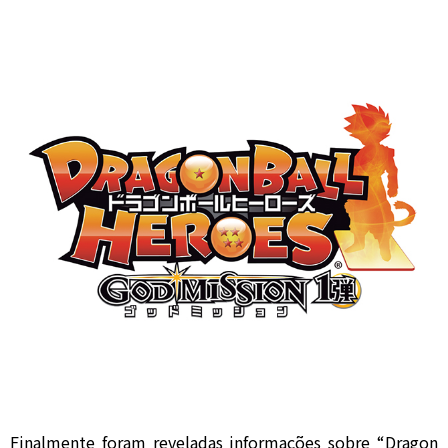
Finalmente foram reveladas informações sobre “Dragon