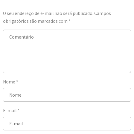
O seu endereço de e-mail não será publicado.
Campos
obrigatórios são marcados com
*
Nome
*
E-mail
*