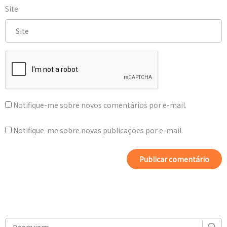
Site
Notifique-me sobre novos comentários por e-mail.
Notifique-me sobre novas publicações por e-mail.