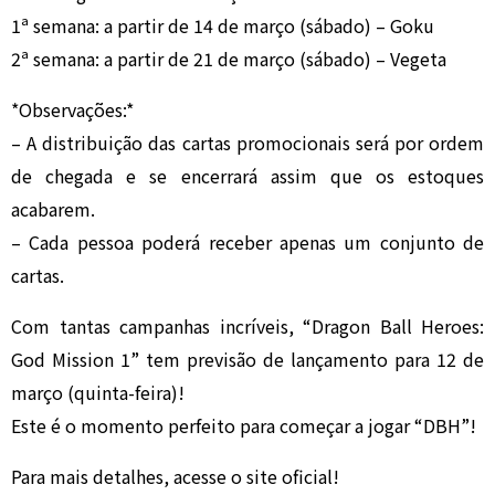
1ª semana: a partir de 14 de março (sábado) – Goku
2ª semana: a partir de 21 de março (sábado) – Vegeta
*Observações:*
– A distribuição das cartas promocionais será por ordem
de chegada e se encerrará assim que os estoques
acabarem.
– Cada pessoa poderá receber apenas um conjunto de
cartas.
Com tantas campanhas incríveis, “Dragon Ball Heroes:
God Mission 1” tem previsão de lançamento para 12 de
março (quinta-feira)!
Este é o momento perfeito para começar a jogar “DBH”!
Para mais detalhes, acesse o site oficial!