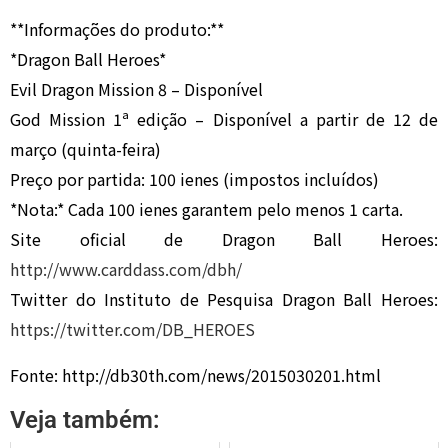
**Informações do produto:**
*Dragon Ball Heroes*
Evil Dragon Mission 8 – Disponível
God Mission 1ª edição – Disponível a partir de 12 de
março (quinta-feira)
Preço por partida: 100 ienes (impostos incluídos)
*Nota:* Cada 100 ienes garantem pelo menos 1 carta.
Site oficial de Dragon Ball Heroes:
http://www.carddass.com/dbh/
Twitter do Instituto de Pesquisa Dragon Ball Heroes:
https://twitter.com/DB_HEROES
Fonte: http://db30th.com/news/2015030201.html
Veja também: