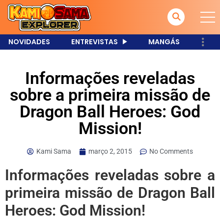
NOVIDADES
ENTREVISTAS
MANGÁS
Informações reveladas
sobre a primeira missão de
Dragon Ball Heroes: God
Mission!
Kami Sama
março 2, 2015
No Comments
Informações reveladas sobre a
primeira missão de Dragon Ball
Heroes: God Mission!