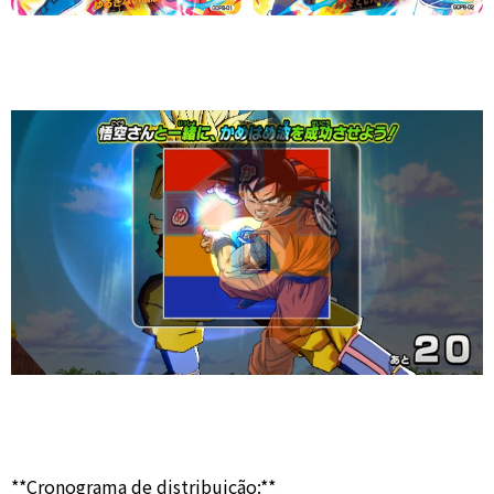
**Cronograma de distribuição:**