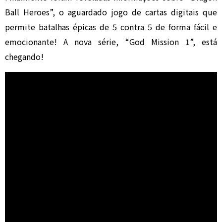
Ball Heroes”, o aguardado jogo de cartas digitais que
permite batalhas épicas de 5 contra 5 de forma fácil e
emocionante! A nova série, “God Mission 1”, está
chegando!