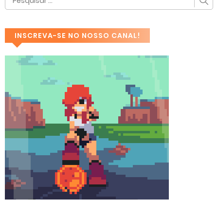
INSCREVA-SE NO NOSSO CANAL!