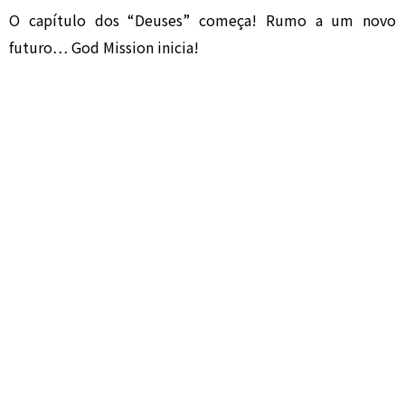
O capítulo dos “Deuses” começa! Rumo a um novo
futuro… God Mission inicia!