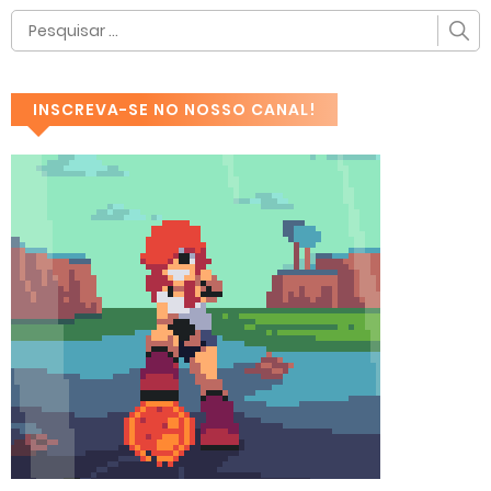
INSCREVA-SE NO NOSSO CANAL!