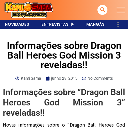
NOVIDADES
ENTREVISTAS
MANGÁS
Informações sobre Dragon
Ball Heroes God Mission 3
reveladas!!
Kami Sama
junho 29, 2015
No Comments
Informações sobre “Dragon Ball
Heroes God Mission 3”
reveladas!!
Novas informações sobre o “Dragon Ball Heroes God