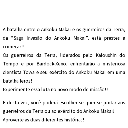
A batalha entre o Ankoku Makai e os guerreiros da Terra,
da “Saga Invasão do Ankoku Makai”, está prestes a
começar!!
Os guerreiros da Terra, liderados pelo Kaioushin do
Tempo e por Bardock-Xeno, enfrentarão a misteriosa
cientista Towa e seu exército do Ankoku Makai em uma
batalha feroz!
Experimente essa luta no novo modo de missão!!
E desta vez, você poderá escolher se quer se juntar aos
guerreiros da Terra ou ao exército do Ankoku Makai!
Aproveite as duas diferentes histórias!