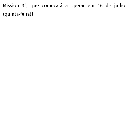
Mission 3”, que começará a operar em 16 de julho
(quinta-feira)!