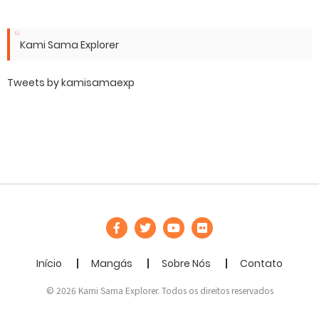
Kami Sama Explorer
Tweets by kamisamaexp
Início
Mangás
Sobre Nós
Contato
© 2026 Kami Sama Explorer. Todos os direitos reservados