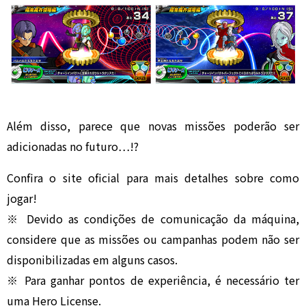
Além disso, parece que novas missões poderão ser
adicionadas no futuro…!?
Confira o site oficial para mais detalhes sobre como
jogar!
※ Devido as condições de comunicação da máquina,
considere que as missões ou campanhas podem não ser
disponibilizadas em alguns casos.
※ Para ganhar pontos de experiência, é necessário ter
uma Hero License.