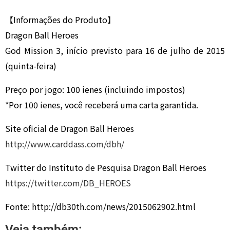
【Informações do Produto】
Dragon Ball Heroes
God Mission 3, início previsto para 16 de julho de 2015
(quinta-feira)
Preço por jogo: 100 ienes (incluindo impostos)
*Por 100 ienes, você receberá uma carta garantida.
Site oficial de Dragon Ball Heroes
http://www.carddass.com/dbh/
Twitter do Instituto de Pesquisa Dragon Ball Heroes
https://twitter.com/DB_HEROES
Fonte: http://db30th.com/news/2015062902.html
Veja também: