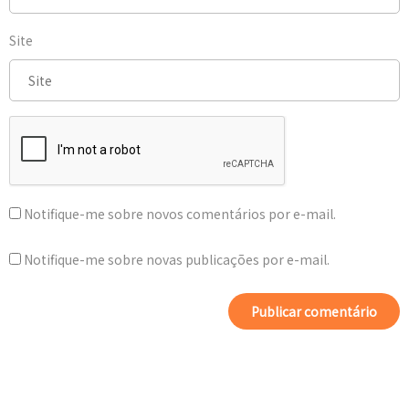
Site
Notifique-me sobre novos comentários por e-mail.
Notifique-me sobre novas publicações por e-mail.