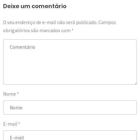
Deixe um comentário
O seu endereço de e-mail não será publicado.
Campos
obrigatórios são marcados com
*
Nome
*
E-mail
*