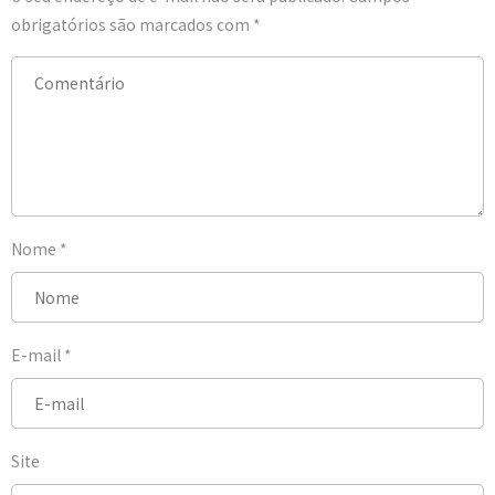
obrigatórios são marcados com
*
Nome
*
E-mail
*
Site