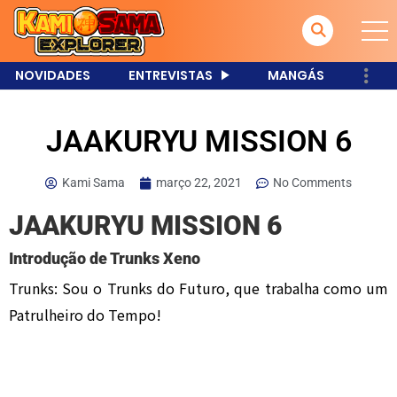
NOVIDADES
ENTREVISTAS
MANGÁS
JAAKURYU MISSION 6
Kami Sama
março 22, 2021
No Comments
JAAKURYU MISSION 6
Introdução de Trunks Xeno
Trunks: Sou o Trunks do Futuro, que trabalha como um
Patrulheiro do Tempo!