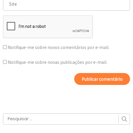
Notifique-me sobre novos comentários por e-mail.
Notifique-me sobre novas publicações por e-mail.