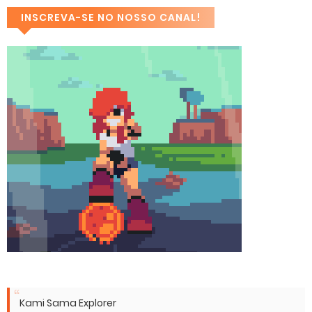
INSCREVA-SE NO NOSSO CANAL!
Kami Sama Explorer