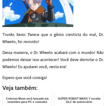
Trunks Xeno: Parece que o gênio cientista do mal, Dr.
Wheelo, foi revivido!
Dessa maneira, o Dr. Wheelo acabará com o mundo! Não
podemos deixar isso acontecer! Você deve derrotar o Dr.
Wheelo! Eu ajudarei você, nesta era!
Espero que você consiga!
Veja também:
Crimson Moon será lançado em
SUPER ROBOT WARS Y recebe
setembro para PC e consoles
DLC de aniversário