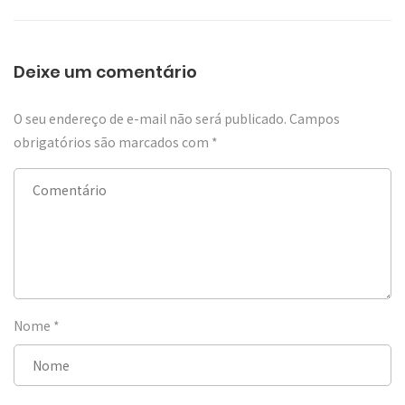
Deixe um comentário
O seu endereço de e-mail não será publicado.
Campos
obrigatórios são marcados com
*
Nome
*