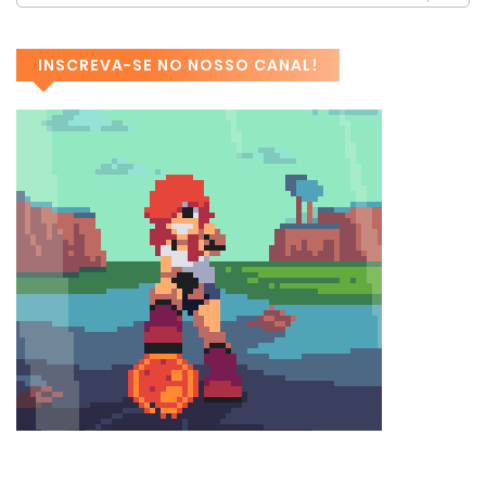
INSCREVA-SE NO NOSSO CANAL!