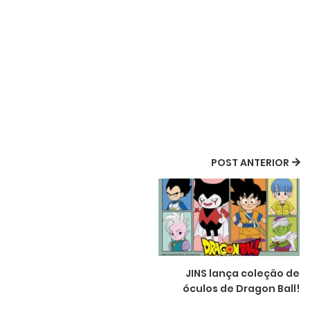
POST ANTERIOR
JINS lança coleção de
óculos de Dragon Ball!