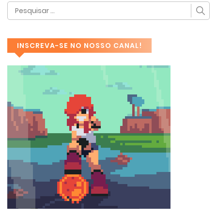
INSCREVA-SE NO NOSSO CANAL!