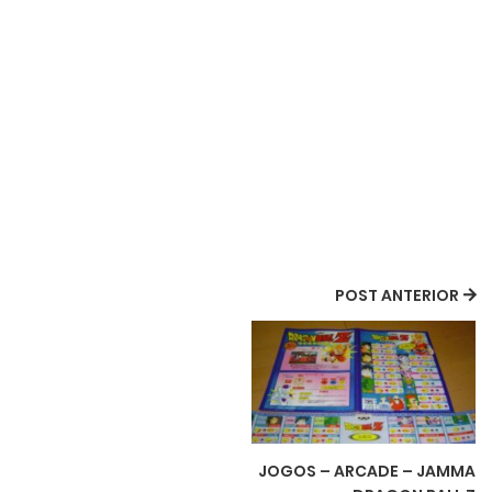
POST ANTERIOR
JOGOS – ARCADE – JAMMA