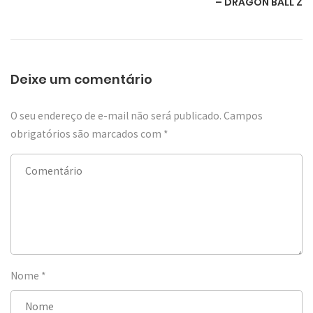
– DRAGON BALL Z
Deixe um comentário
O seu endereço de e-mail não será publicado.
Campos
obrigatórios são marcados com
*
Nome
*