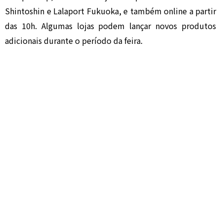
Shintoshin e Lalaport Fukuoka, e também online a partir
das 10h. Algumas lojas podem lançar novos produtos
adicionais durante o período da feira.