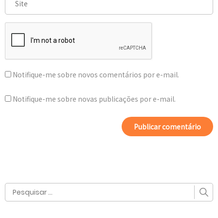
Notifique-me sobre novos comentários por e-mail.
Notifique-me sobre novas publicações por e-mail.