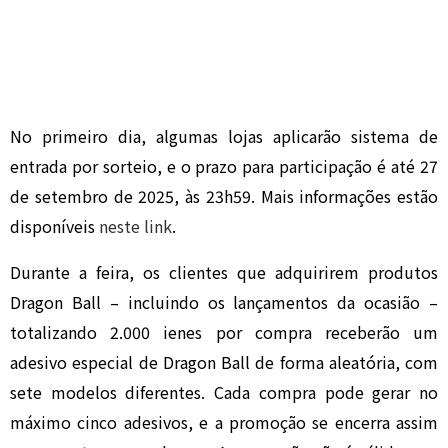
No primeiro dia, algumas lojas aplicarão sistema de
entrada por sorteio, e o prazo para participação é até 27
de setembro de 2025, às 23h59. Mais informações estão
disponíveis
neste link
.
Durante a feira, os clientes que adquirirem produtos
Dragon Ball – incluindo os lançamentos da ocasião –
totalizando 2.000 ienes por compra receberão um
adesivo especial de Dragon Ball de forma aleatória, com
sete modelos diferentes. Cada compra pode gerar no
máximo cinco adesivos, e a promoção se encerra assim