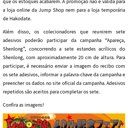
que os estoques acabarem. A promoção não é válida para
a loja online da Jump Shop nem para a loja temporária
de Hakodate.
Além disso, os colecionadores que reunirem sete
adesivos poderão participar da campanha “Apareça,
Shenlong”, concorrendo a sete estandes acrílicos do
Shenlong, com aproximadamente 20 cm de altura. Para
participar, é necessário enviar a imagem do recibo com
os sete adesivos, informar a palavra-chave da campanha e
preencher os dados no site oficial da campanha. Adesivos
repetidos são aceitos para completar os sete.
Confira as imagens!