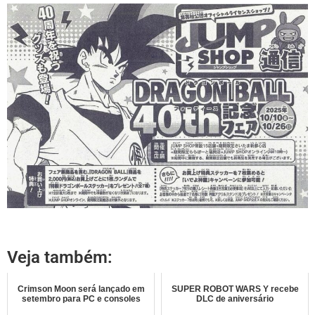
Veja também:
Crimson Moon será lançado em
SUPER ROBOT WARS Y recebe
setembro para PC e consoles
DLC de aniversário