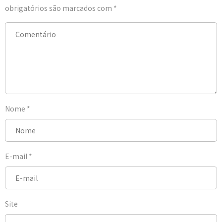
obrigatórios são marcados com
*
Nome
*
E-mail
*
Site