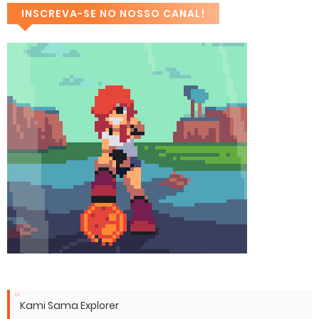
INSCREVA-SE NO NOSSO CANAL!
Kami Sama Explorer