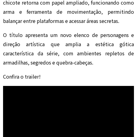
chicote retorna com papel ampliado, funcionando como
arma e ferramenta de movimentação, permitindo
balançar entre plataformas e acessar áreas secretas.
O título apresenta um novo elenco de personagens e
direção artística que amplia a estética gótica
característica da série, com ambientes repletos de
armadilhas, segredos e quebra-cabeças.
Confira o trailer!