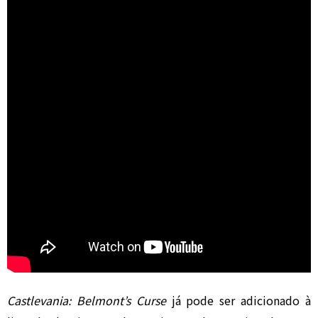
Castlevania: Belmont’s Curse
já pode ser adicionado à