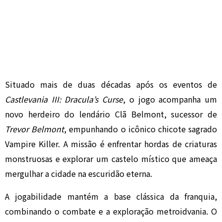
Situado mais de duas décadas após os eventos de
Castlevania III: Dracula’s Curse
, o jogo acompanha um
novo herdeiro do lendário Clã Belmont, sucessor de
Trevor Belmont
, empunhando o icônico chicote sagrado
Vampire Killer. A missão é enfrentar hordas de criaturas
monstruosas e explorar um castelo místico que ameaça
mergulhar a cidade na escuridão eterna.
A jogabilidade mantém a base clássica da franquia,
combinando o combate e a exploração metroidvania. O