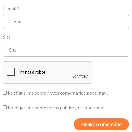
E-mail
*
Site
Notifique-me sobre novos comentários por e-mail.
Notifique-me sobre novas publicações por e-mail.