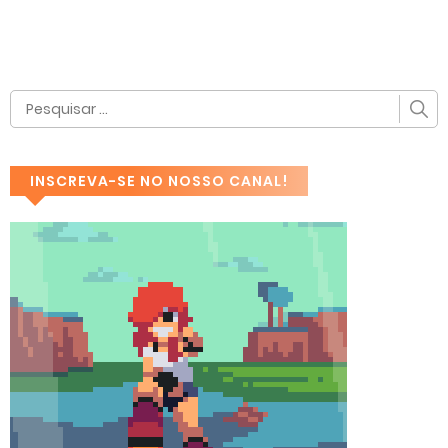
INSCREVA-SE NO NOSSO CANAL!