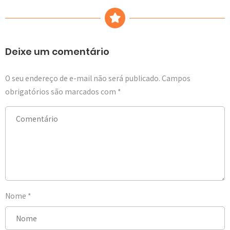
Deixe um comentário
O seu endereço de e-mail não será publicado.
Campos
obrigatórios são marcados com
*
Nome
*