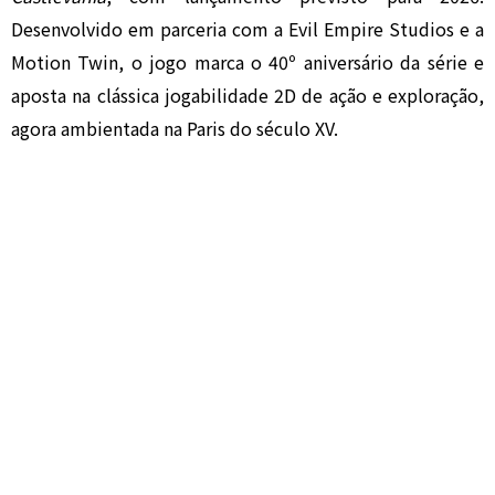
Desenvolvido em parceria com a Evil Empire Studios e a
Motion Twin, o jogo marca o 40º aniversário da série e
aposta na clássica jogabilidade 2D de ação e exploração,
agora ambientada na Paris do século XV.