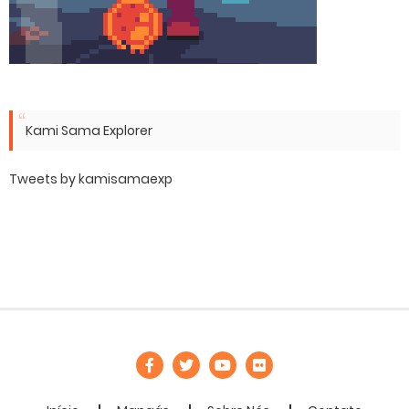
Kami Sama Explorer
Tweets by kamisamaexp