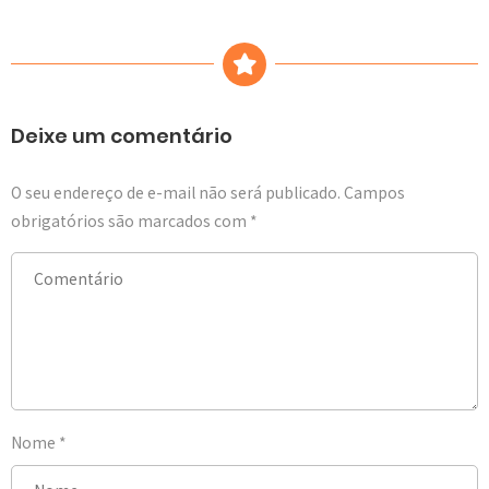
Deixe um comentário
O seu endereço de e-mail não será publicado.
Campos
obrigatórios são marcados com
*
Nome
*