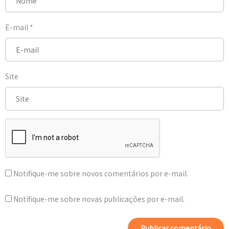
E-mail
*
Site
Notifique-me sobre novos comentários por e-mail.
Notifique-me sobre novas publicações por e-mail.