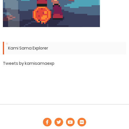
Kami Sama Explorer
Tweets by kamisamaexp