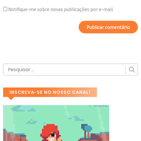
Notifique-me sobre novas publicações por e-mail.
INSCREVA-SE NO NOSSO CANAL!