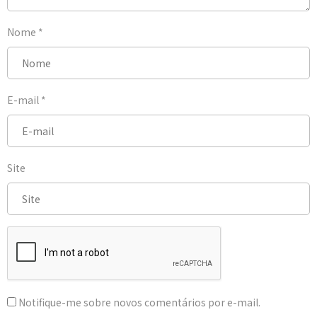
Nome
*
E-mail
*
Site
Notifique-me sobre novos comentários por e-mail.