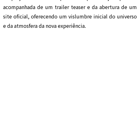
acompanhada de um trailer teaser e da abertura de um
site oficial, oferecendo um vislumbre inicial do universo
e da atmosfera da nova experiência.