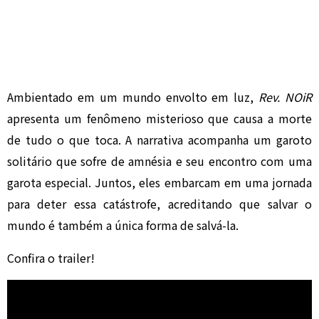
Ambientado em um mundo envolto em luz,
Rev. NOiR
apresenta um fenômeno misterioso que causa a morte
de tudo o que toca. A narrativa acompanha um garoto
solitário que sofre de amnésia e seu encontro com uma
garota especial. Juntos, eles embarcam em uma jornada
para deter essa catástrofe, acreditando que salvar o
mundo é também a única forma de salvá-la.
Confira o trailer!