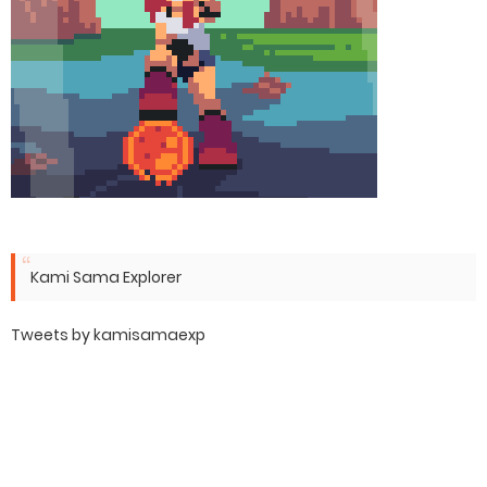
Kami Sama Explorer
Tweets by kamisamaexp