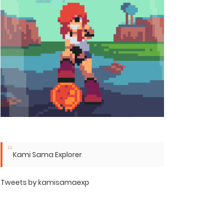
Kami Sama Explorer
Tweets by kamisamaexp