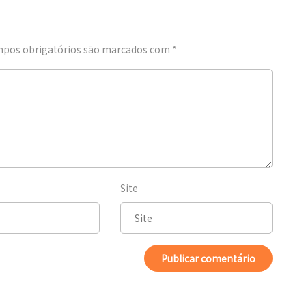
pos obrigatórios são marcados com
*
Site