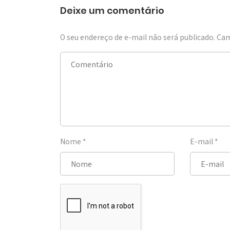
Deixe um comentário
O seu endereço de e-mail não será publicado.
Cam
Nome
*
E-mail
*