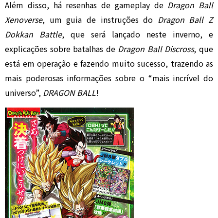
Além disso, há resenhas de gameplay de
Dragon Ball
Xenoverse
, um guia de instruções do
Dragon Ball Z
Dokkan Battle
, que será lançado neste inverno, e
explicações sobre batalhas de
Dragon Ball Discross
, que
está em operação e fazendo muito sucesso, trazendo as
mais poderosas informações sobre o “mais incrível do
universo”,
DRAGON BALL
!