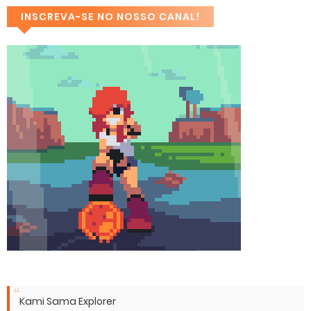
INSCREVA-SE NO NOSSO CANAL!
Kami Sama Explorer