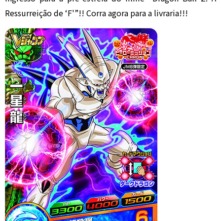
Ressurreição de ‘F'”!! Corra agora para a livraria!!!