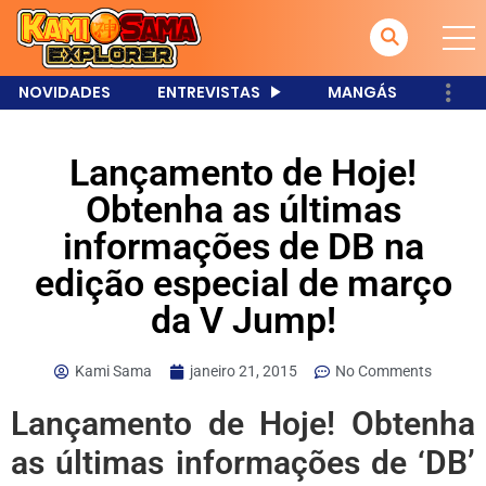
NOVIDADES
ENTREVISTAS
MANGÁS
Lançamento de Hoje!
Obtenha as últimas
informações de DB na
edição especial de março
da V Jump!
Kami Sama
janeiro 21, 2015
No Comments
Lançamento de Hoje! Obtenha
as últimas informações de ‘DB’