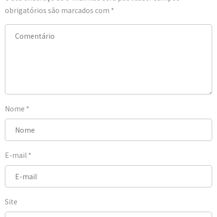
obrigatórios são marcados com
*
Nome
*
E-mail
*
Site