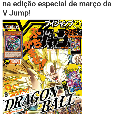
na edição especial de março da
V Jump!