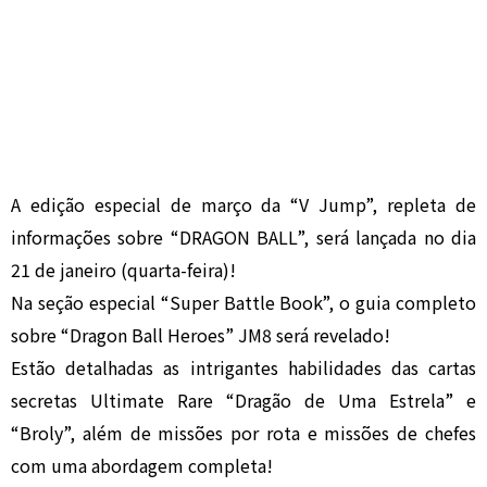
A edição especial de março da “V Jump”, repleta de
informações sobre “DRAGON BALL”, será lançada no dia
21 de janeiro (quarta-feira)!
Na seção especial “Super Battle Book”, o guia completo
sobre “Dragon Ball Heroes” JM8 será revelado!
Estão detalhadas as intrigantes habilidades das cartas
secretas Ultimate Rare “Dragão de Uma Estrela” e
“Broly”, além de missões por rota e missões de chefes
com uma abordagem completa!