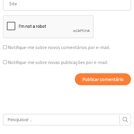
Notifique-me sobre novos comentários por e-mail.
Notifique-me sobre novas publicações por e-mail.