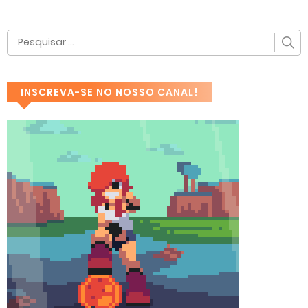
INSCREVA-SE NO NOSSO CANAL!