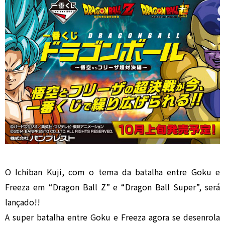
O Ichiban Kuji, com o tema da batalha entre Goku e
Freeza em “Dragon Ball Z” e “Dragon Ball Super”, será
lançado!!
A super batalha entre Goku e Freeza agora se desenrola