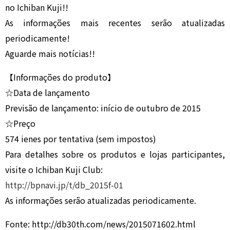
no Ichiban Kuji!!
As informações mais recentes serão atualizadas
periodicamente!
Aguarde mais notícias!!
【Informações do produto】
☆Data de lançamento
Previsão de lançamento: início de outubro de 2015
☆Preço
574 ienes por tentativa (sem impostos)
Para detalhes sobre os produtos e lojas participantes,
visite o Ichiban Kuji Club:
http://bpnavi.jp/t/db_2015f-01
As informações serão atualizadas periodicamente.
Fonte: http://db30th.com/news/2015071602.html