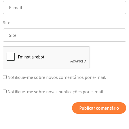
Site
Notifique-me sobre novos comentários por e-mail.
Notifique-me sobre novas publicações por e-mail.