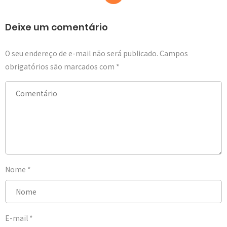
Deixe um comentário
O seu endereço de e-mail não será publicado.
Campos
obrigatórios são marcados com
*
Nome
*
E-mail
*