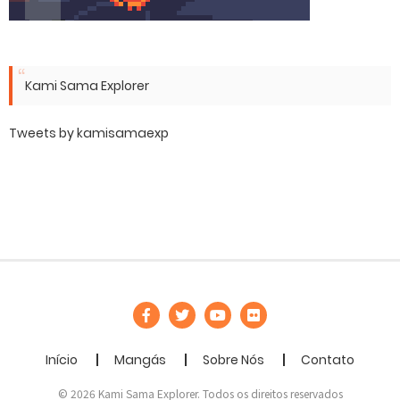
Kami Sama Explorer
Tweets by kamisamaexp
Início
Mangás
Sobre Nós
Contato
© 2026 Kami Sama Explorer. Todos os direitos reservados