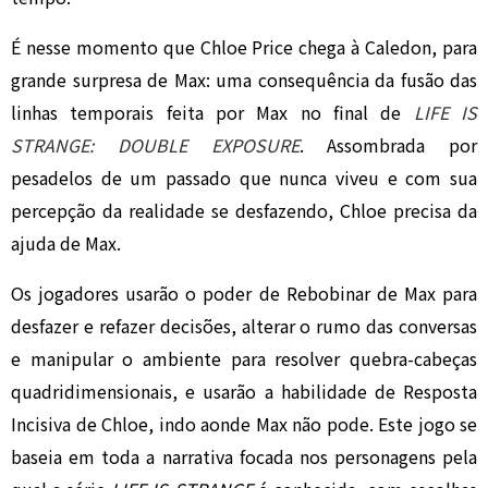
É nesse momento que Chloe Price chega à Caledon, para
grande surpresa de Max: uma consequência da fusão das
linhas temporais feita por Max no final de
LIFE IS
STRANGE: DOUBLE EXPOSURE
. Assombrada por
pesadelos de um passado que nunca viveu e com sua
percepção da realidade se desfazendo, Chloe precisa da
ajuda de Max.
Os jogadores usarão o poder de Rebobinar de Max para
desfazer e refazer decisões, alterar o rumo das conversas
e manipular o ambiente para resolver quebra-cabeças
quadridimensionais, e usarão a habilidade de Resposta
Incisiva de Chloe, indo aonde Max não pode. Este jogo se
baseia em toda a narrativa focada nos personagens pela