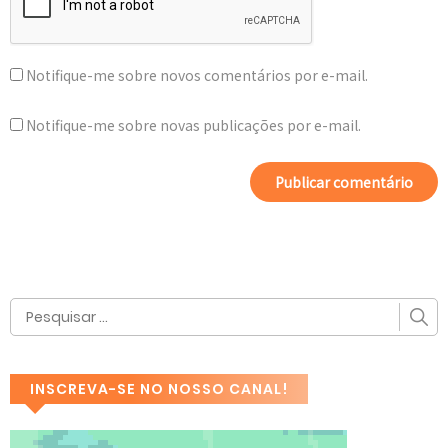
Notifique-me sobre novos comentários por e-mail.
Notifique-me sobre novas publicações por e-mail.
INSCREVA-SE NO NOSSO CANAL!