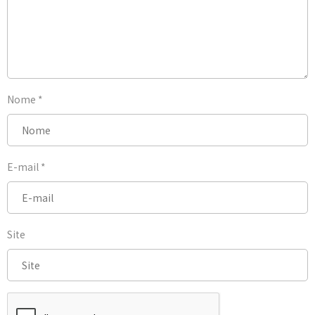
Nome
*
E-mail
*
Site