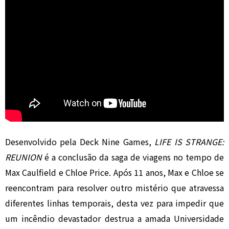
Desenvolvido pela Deck Nine Games,
LIFE IS STRANGE:
REUNION
é a conclusão da saga de viagens no tempo de
Max Caulfield e Chloe Price. Após 11 anos, Max e Chloe se
reencontram para resolver outro mistério que atravessa
diferentes linhas temporais, desta vez para impedir que
um incêndio devastador destrua a amada Universidade