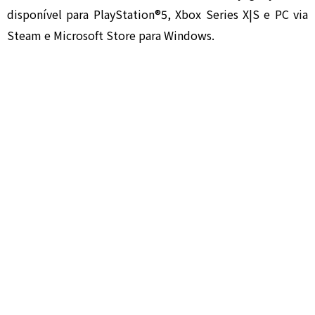
disponível para PlayStation®5, Xbox Series X|S e PC via
Steam e Microsoft Store para Windows.