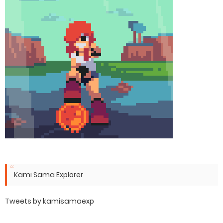
Kami Sama Explorer
Tweets by kamisamaexp