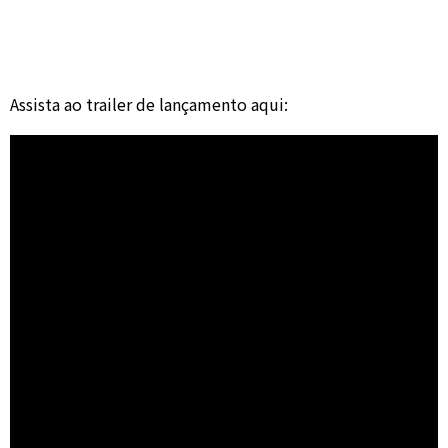
Assista ao trailer de lançamento aqui: