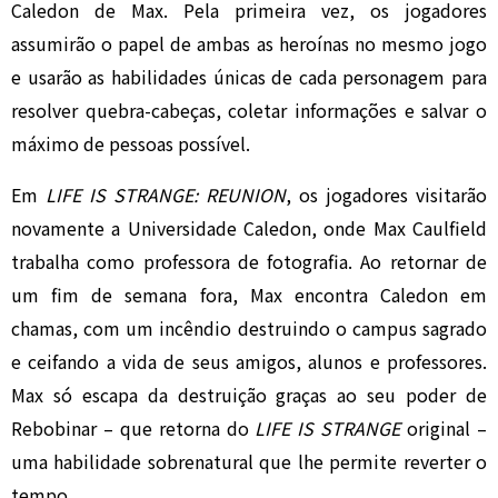
Caledon de Max. Pela primeira vez, os jogadores
assumirão o papel de ambas as heroínas no mesmo jogo
e usarão as habilidades únicas de cada personagem para
resolver quebra-cabeças, coletar informações e salvar o
máximo de pessoas possível.
Em
LIFE IS STRANGE: REUNION
, os jogadores visitarão
novamente a Universidade Caledon, onde Max Caulfield
trabalha como professora de fotografia. Ao retornar de
um fim de semana fora, Max encontra Caledon em
chamas, com um incêndio destruindo o campus sagrado
e ceifando a vida de seus amigos, alunos e professores.
Max só escapa da destruição graças ao seu poder de
Rebobinar – que retorna do
LIFE IS STRANGE
original –
uma habilidade sobrenatural que lhe permite reverter o
tempo.