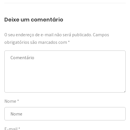
Deixe um comentário
O seu endereço de e-mail não será publicado.
Campos
obrigatórios são marcados com
*
Nome
*
E-mail
*