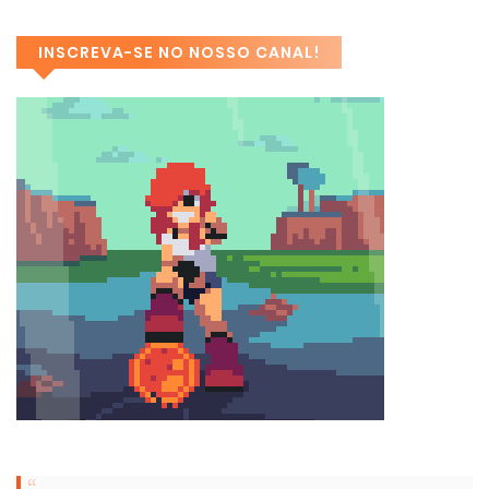
INSCREVA-SE NO NOSSO CANAL!