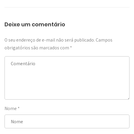
Deixe um comentário
O seu endereço de e-mail não será publicado.
Campos
obrigatórios são marcados com
*
Nome
*