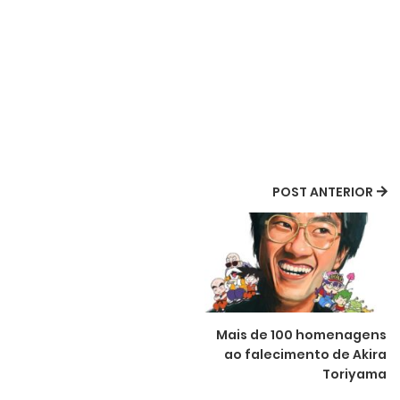
POST ANTERIOR
Mais de 100 homenagens
ao falecimento de Akira
Toriyama