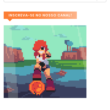
INSCREVA-SE NO NOSSO CANAL!