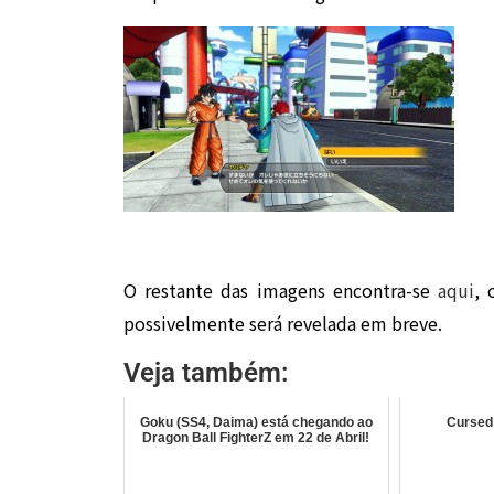
O restante das imagens encontra-se
aqui
, 
possivelmente será revelada em breve.
Veja também:
Goku (SS4, Daima) está chegando ao
Cursed
Dragon Ball FighterZ em 22 de Abril!