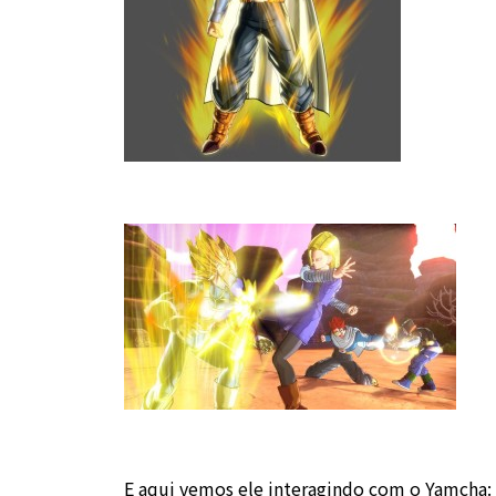
E aqui vemos ele interagindo com o Yamcha: