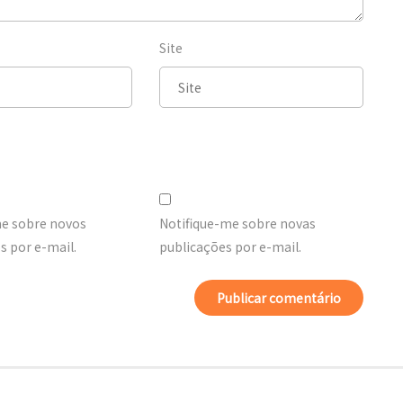
Site
me sobre novos
Notifique-me sobre novas
 por e-mail.
publicações por e-mail.