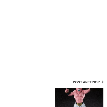
POST ANTERIOR