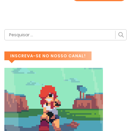
INSCREVA-SE NO NOSSO CANAL!