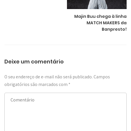
Majin Buu chega à linha
MATCH MAKERS da
Banpresto!
Deixe um comentário
O seu endereço de e-mail não será publicado.
Campos
obrigatórios são marcados com
*