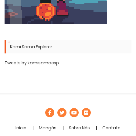
Kami Sama Explorer
Tweets by kamisamaexp
Início
Mangás
Sobre Nós
Contato