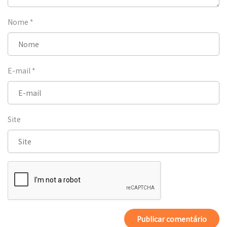
Nome
*
E-mail
*
Site