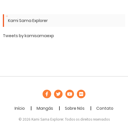
Kami Sama Explorer
Tweets by kamisamaexp
Início
Mangás
Sobre Nós
Contato
© 2026 Kami Sama Explorer. Todos os direitos reservados