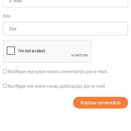
Site
Notifique-me sobre novos comentários por e-mail.
Notifique-me sobre novas publicações por e-mail.