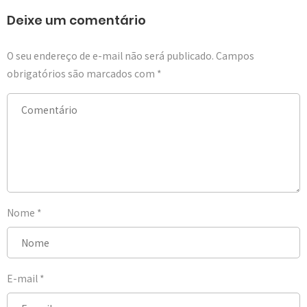
Deixe um comentário
O seu endereço de e-mail não será publicado.
Campos
obrigatórios são marcados com
*
Nome
*
E-mail
*