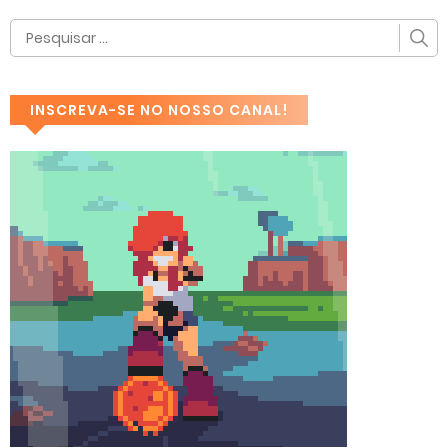
INSCREVA-SE NO NOSSO CANAL!