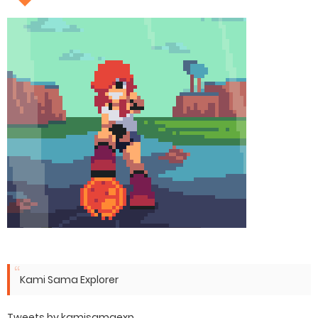
Kami Sama Explorer
Tweets by kamisamaexp