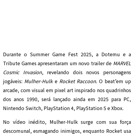
Durante o Summer Game Fest 2025, a Dotemu e a
Tribute Games apresentaram um novo trailer de
MARVEL
Cosmic Invasion
, revelando dois novos personagens
jogáveis:
Mulher-Hulk
e
Rocket Raccoon
. O beat’em up
arcade, com visual em pixel art inspirado nos quadrinhos
dos anos 1990, será lançado ainda em 2025 para PC,
Nintendo Switch, PlayStation 4, PlayStation 5 e Xbox.
No vídeo inédito, Mulher-Hulk surge com sua força
descomunal, esmagando inimigos, enquanto Rocket usa