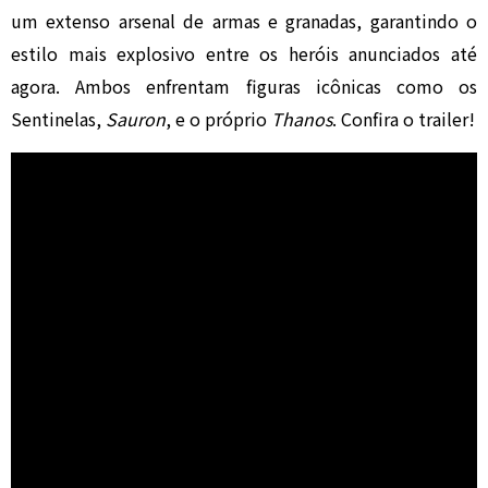
um extenso arsenal de armas e granadas, garantindo o
estilo mais explosivo entre os heróis anunciados até
agora. Ambos enfrentam figuras icônicas como os
Sentinelas,
Sauron
, e o próprio
Thanos
. Confira o trailer!