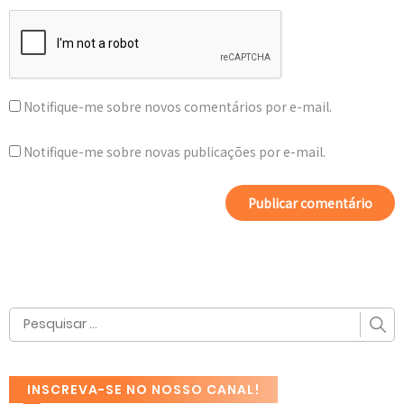
Notifique-me sobre novos comentários por e-mail.
Notifique-me sobre novas publicações por e-mail.
INSCREVA-SE NO NOSSO CANAL!