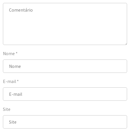
Nome
*
E-mail
*
Site