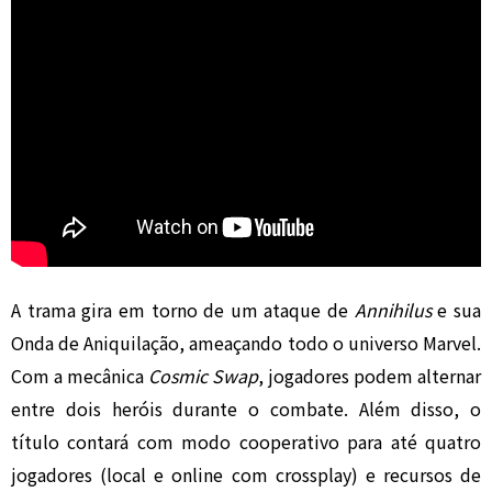
A trama gira em torno de um ataque de
Annihilus
e sua
Onda de Aniquilação, ameaçando todo o universo Marvel.
Com a mecânica
Cosmic Swap
, jogadores podem alternar
entre dois heróis durante o combate. Além disso, o
título contará com modo cooperativo para até quatro
jogadores (local e online com crossplay) e recursos de