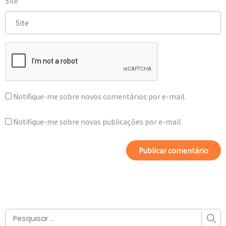
Site
Notifique-me sobre novos comentários por e-mail.
Notifique-me sobre novas publicações por e-mail.