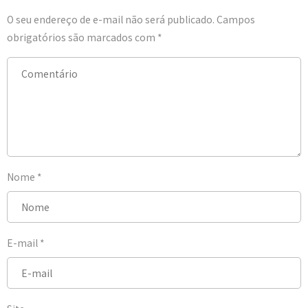
O seu endereço de e-mail não será publicado.
Campos
obrigatórios são marcados com
*
Nome
*
E-mail
*