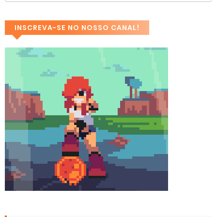
INSCREVA-SE NO NOSSO CANAL!