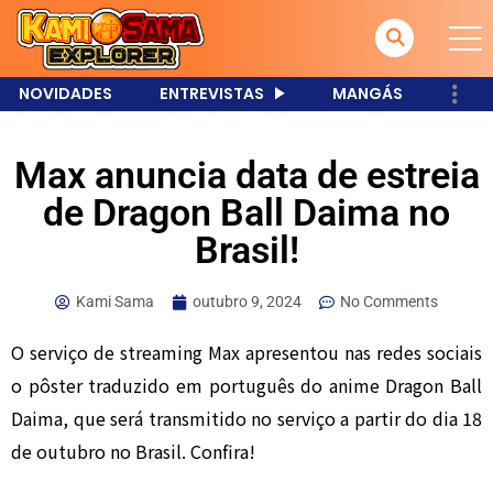
NOVIDADES
ENTREVISTAS
MANGÁS
Max anuncia data de estreia
de Dragon Ball Daima no
Brasil!
Kami Sama
outubro 9, 2024
No Comments
O serviço de streaming Max apresentou nas redes sociais
o pôster traduzido em português do anime Dragon Ball
Daima, que será transmitido no serviço a partir do dia 18
de outubro no Brasil. Confira!