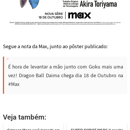
Segue a nota da Max, junto ao pôster publicado:
É hora de levantar a mão junto com Goku mais uma
vez! Dragon Ball Daima chega dia 18 de Outubro na
#Max
Veja também: