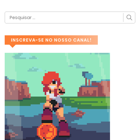
INSCREVA-SE NO NOSSO CANAL!