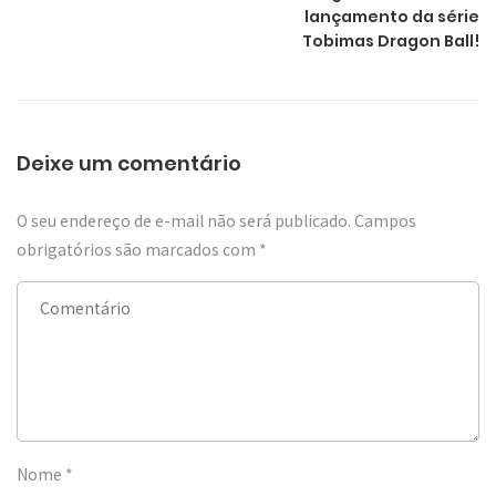
lançamento da série
Tobimas Dragon Ball!
Deixe um comentário
O seu endereço de e-mail não será publicado.
Campos
obrigatórios são marcados com
*
Nome
*