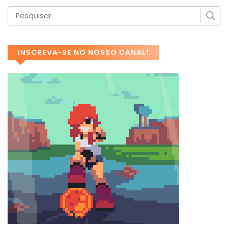
INSCREVA-SE NO NOSSO CANAL!