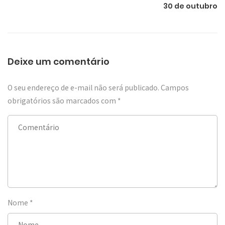
30 de outubro
Deixe um comentário
O seu endereço de e-mail não será publicado.
Campos
obrigatórios são marcados com
*
Nome
*