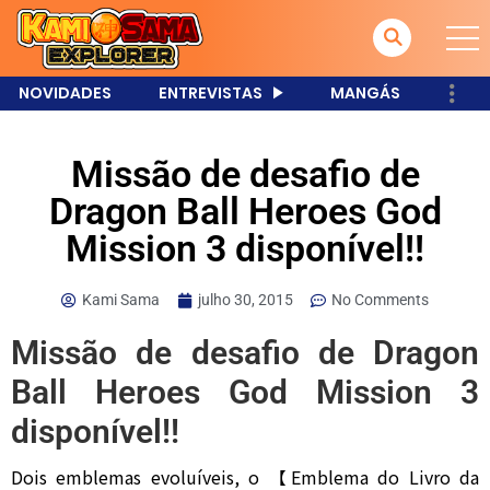
NOVIDADES
ENTREVISTAS
MANGÁS
Missão de desafio de
Dragon Ball Heroes God
Mission 3 disponível!!
Kami Sama
julho 30, 2015
No Comments
Missão de desafio de Dragon
Ball Heroes God Mission 3
disponível!!
Dois emblemas evoluíveis, o 【Emblema do Livro da