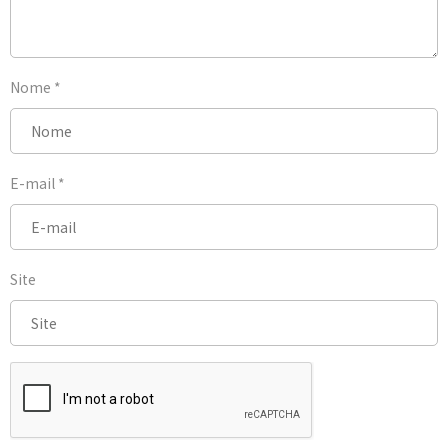
Nome
*
E-mail
*
Site