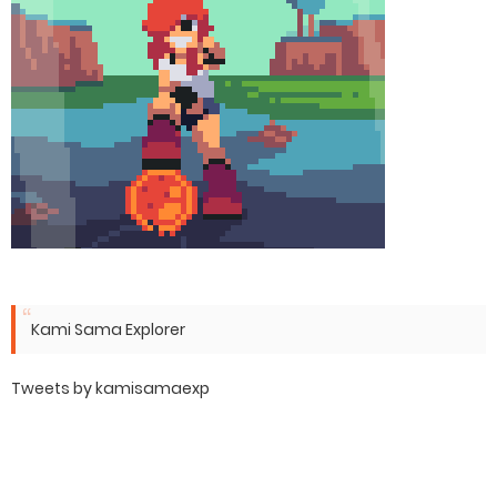
Kami Sama Explorer
Tweets by kamisamaexp