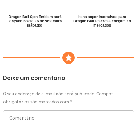
Dragon Ball Spin Emblem será
Itens super interativos para
lançado no dia 26 de setembro
Dragon Ball Discross chegam ao
(sábado)!
mercado!!
Deixe um comentário
O seu endereço de e-mail não será publicado.
Campos
obrigatórios são marcados com
*