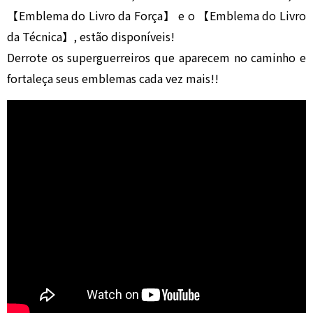
【Emblema do Livro da Força】 e o 【Emblema do Livro
da Técnica】, estão disponíveis!
Derrote os superguerreiros que aparecem no caminho e
fortaleça seus emblemas cada vez mais!!