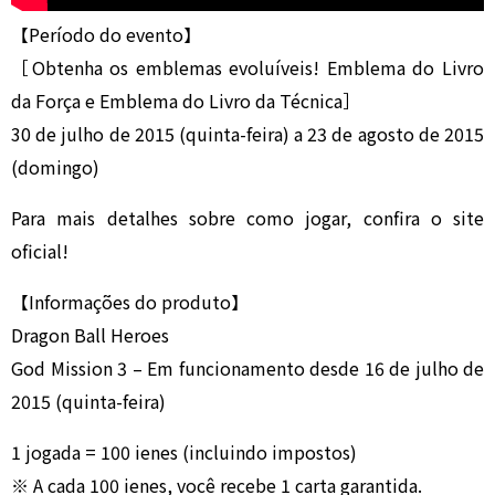
【Período do evento】
［Obtenha os emblemas evoluíveis! Emblema do Livro
da Força e Emblema do Livro da Técnica］
30 de julho de 2015 (quinta-feira) a 23 de agosto de 2015
(domingo)
Para mais detalhes sobre como jogar, confira o site
oficial!
【Informações do produto】
Dragon Ball Heroes
God Mission 3 – Em funcionamento desde 16 de julho de
2015 (quinta-feira)
1 jogada = 100 ienes (incluindo impostos)
※ A cada 100 ienes, você recebe 1 carta garantida.