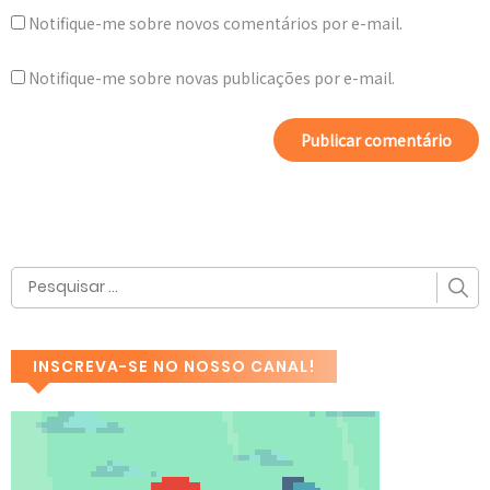
Notifique-me sobre novos comentários por e-mail.
Notifique-me sobre novas publicações por e-mail.
INSCREVA-SE NO NOSSO CANAL!