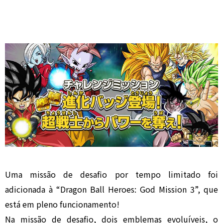
Uma missão de desafio por tempo limitado foi
adicionada à “Dragon Ball Heroes: God Mission 3”, que
está em pleno funcionamento!
Na missão de desafio, dois emblemas evoluíveis, o