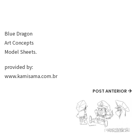
Blue Dragon
Art Concepts
Model Sheets.
provided by:
www.kamisama.com.br
POST ANTERIOR