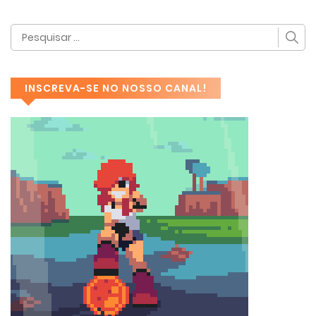
INSCREVA-SE NO NOSSO CANAL!