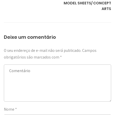
MODEL SHEETS/ CONCEPT
ARTS
Deixe um comentário
O seu endereço de e-mail não será publicado.
Campos
obrigatórios são marcados com
*
Nome
*