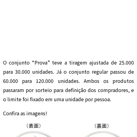
O conjunto “Prova” teve a tiragem ajustada de 25.000
para 30.000 unidades. Já o conjunto regular passou de
60.000 para 120.000 unidades. Ambos os produtos
passaram por sorteio para definição dos compradores, e
o limite foi fixado em uma unidade por pessoa.
Confira as imagens!