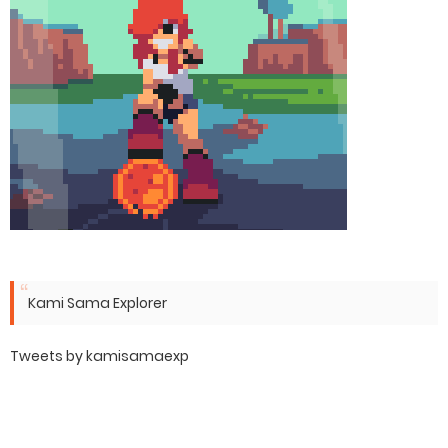
Kami Sama Explorer
Tweets by kamisamaexp