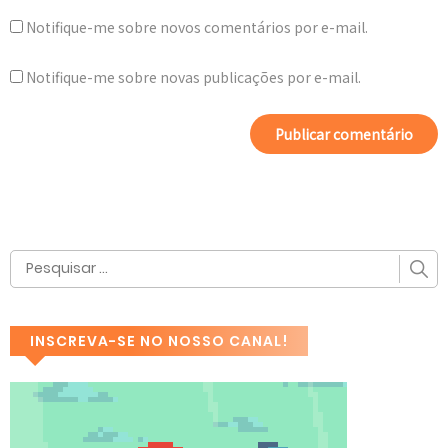
Notifique-me sobre novos comentários por e-mail.
Notifique-me sobre novas publicações por e-mail.
INSCREVA-SE NO NOSSO CANAL!