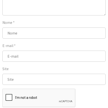
Nome
*
E-mail
*
Site