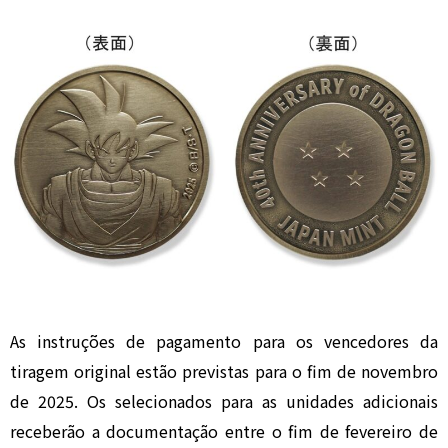
As instruções de pagamento para os vencedores da
tiragem original estão previstas para o fim de novembro
de 2025. Os selecionados para as unidades adicionais
receberão a documentação entre o fim de fevereiro de