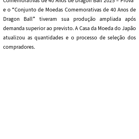
Comemorativas de 40 Anos de Dragon Ball 2025 – Prova”
e o “Conjunto de Moedas Comemorativas de 40 Anos de
Dragon Ball” tiveram sua produção ampliada após
demanda superior ao previsto. A Casa da Moeda do Japão
atualizou as quantidades e o processo de seleção dos
compradores.