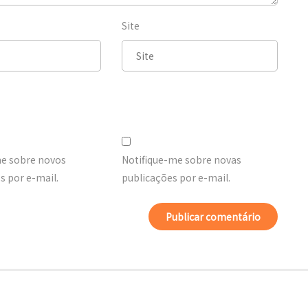
Site
me sobre novos
Notifique-me sobre novas
 por e-mail.
publicações por e-mail.