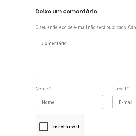
Deixe um comentário
O seu endereço de e-mail não será publicado.
Cam
Nome
*
E-mail
*