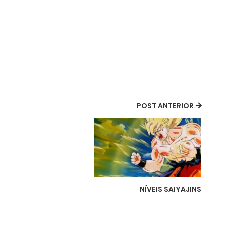
POST ANTERIOR
NÍVEIS SAIYAJINS