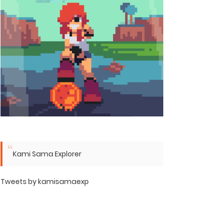
Kami Sama Explorer
Tweets by kamisamaexp