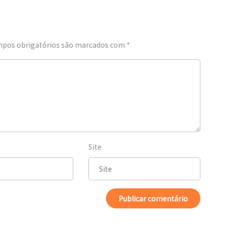
pos obrigatórios são marcados com
*
Site