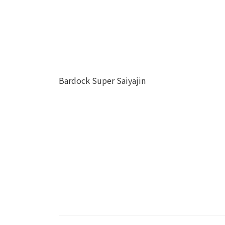
Bardock Super Saiyajin