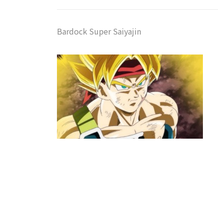
Bardock Super Saiyajin