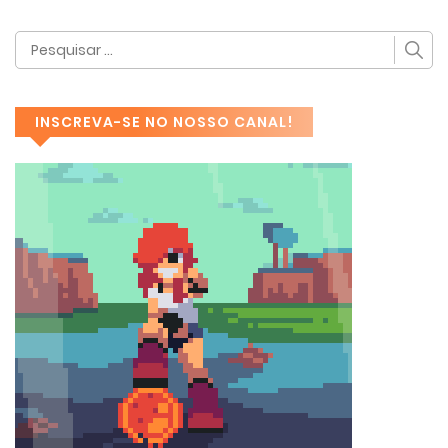
INSCREVA-SE NO NOSSO CANAL!