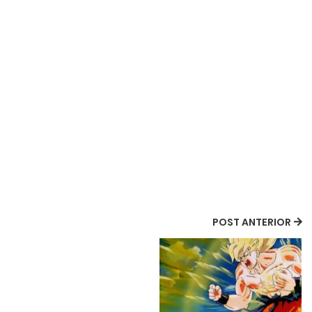
POST ANTERIOR