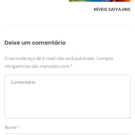
NÍVEIS SAIYAJINS
Deixe um comentário
O seu endereço de e-mail não será publicado.
Campos
obrigatórios são marcados com
*
Nome
*