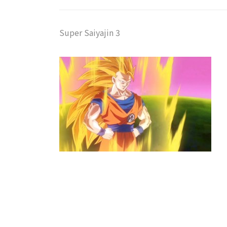
Super Saiyajin 3