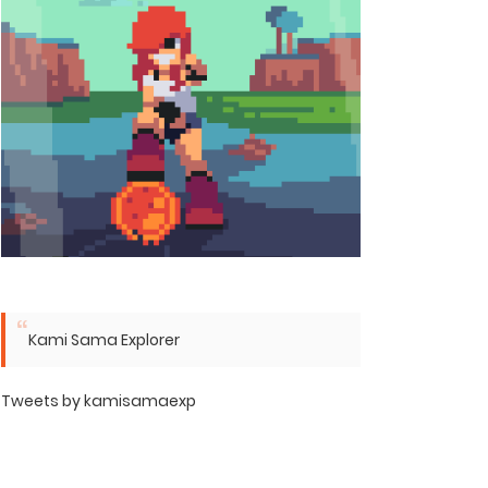
Kami Sama Explorer
Tweets by kamisamaexp