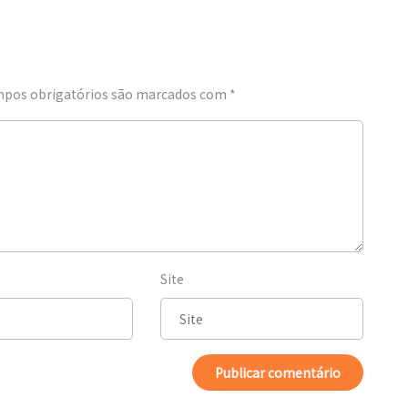
pos obrigatórios são marcados com
*
Site