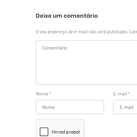
Deixe um comentário
O seu endereço de e-mail não será publicado.
Cam
Nome
*
E-mail
*