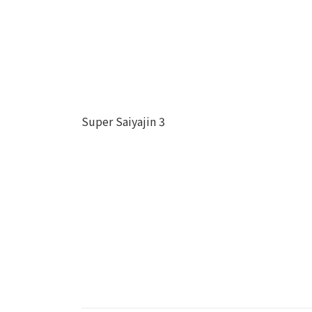
Super Saiyajin 3