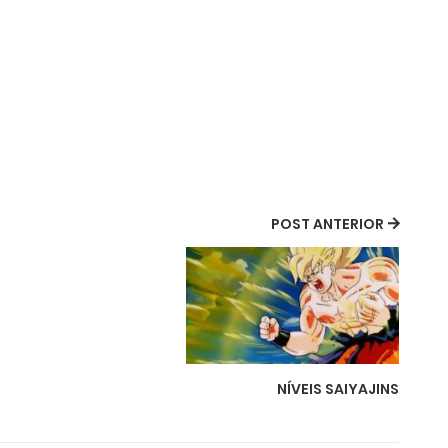
POST ANTERIOR
NÍVEIS SAIYAJINS