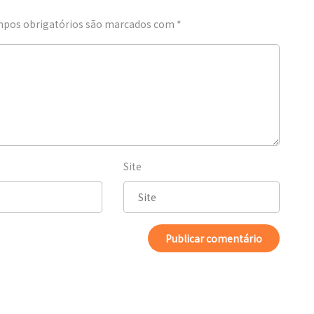
pos obrigatórios são marcados com
*
Site