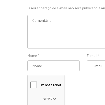
O seu endereço de e-mail não será publicado.
Cam
Nome
*
E-mail
*