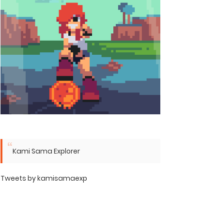
Kami Sama Explorer
Tweets by kamisamaexp