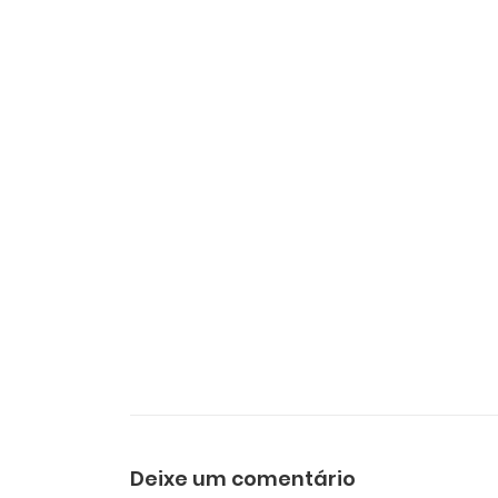
Deixe um comentário