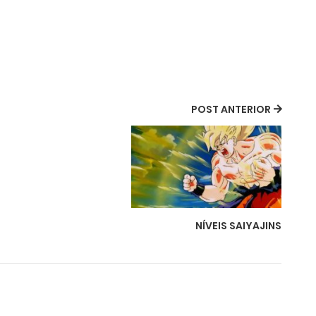
POST ANTERIOR
NÍVEIS SAIYAJINS