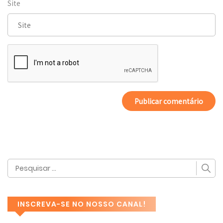
Site
INSCREVA-SE NO NOSSO CANAL!