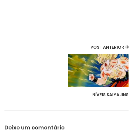
POST ANTERIOR
NÍVEIS SAIYAJINS
Deixe um comentário