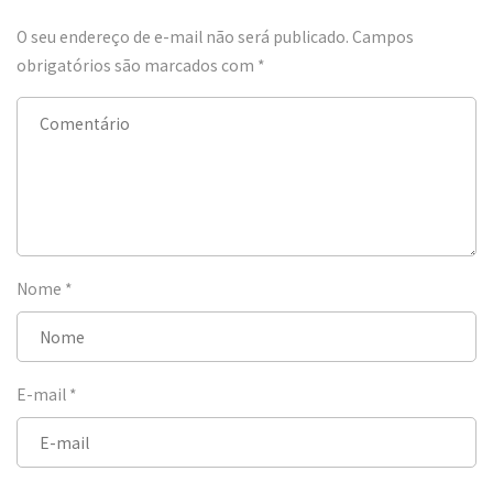
O seu endereço de e-mail não será publicado.
Campos
obrigatórios são marcados com
*
Nome
*
E-mail
*