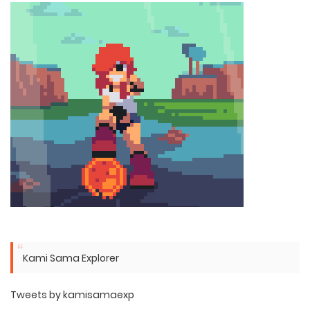
Kami Sama Explorer
Tweets by kamisamaexp