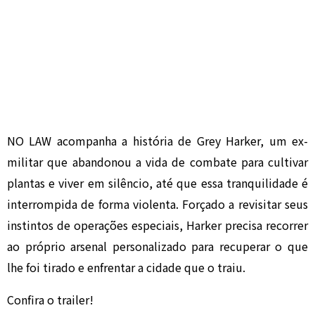
NO LAW acompanha a história de Grey Harker, um ex-
militar que abandonou a vida de combate para cultivar
plantas e viver em silêncio, até que essa tranquilidade é
interrompida de forma violenta. Forçado a revisitar seus
instintos de operações especiais, Harker precisa recorrer
ao próprio arsenal personalizado para recuperar o que
lhe foi tirado e enfrentar a cidade que o traiu.
Confira o trailer!