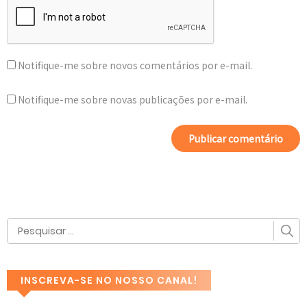
Notifique-me sobre novos comentários por e-mail.
Notifique-me sobre novas publicações por e-mail.
INSCREVA-SE NO NOSSO CANAL!