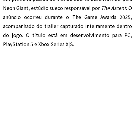
Neon Giant, estúdio sueco responsável por
The Ascent
. O
anúncio ocorreu durante o The Game Awards 2025,
acompanhado do trailer capturado inteiramente dentro
do jogo. O título está em desenvolvimento para PC,
PlayStation 5 e Xbox Series X|S.