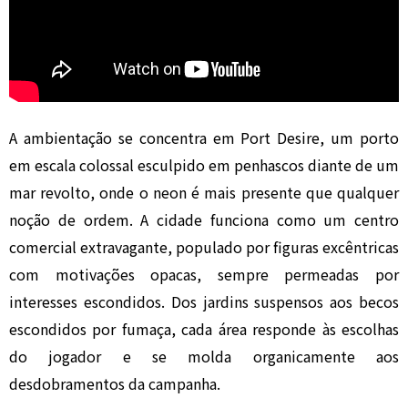
A ambientação se concentra em Port Desire, um porto
em escala colossal esculpido em penhascos diante de um
mar revolto, onde o neon é mais presente que qualquer
noção de ordem. A cidade funciona como um centro
comercial extravagante, populado por figuras excêntricas
com motivações opacas, sempre permeadas por
interesses escondidos. Dos jardins suspensos aos becos
escondidos por fumaça, cada área responde às escolhas
do jogador e se molda organicamente aos
desdobramentos da campanha.