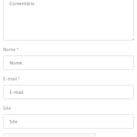
Nome
*
E-mail
*
Site