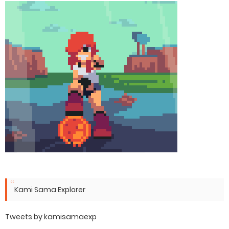
Kami Sama Explorer
Tweets by kamisamaexp