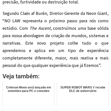
precisão, furtividade ou destruição total.
Segundo Claës af Burén, Diretor-Gerente da Neon Giant,
“NO LAW representa o próximo passo para nós como
estúdio. Com
The Ascent
, construímos uma base sólida
para nossa abordagem de criação de mundos, sistemas e
narrativas. Este novo projeto colhe tudo o que
aprendemos e aplica em um tipo de experiência
completamente diferente, maior, mais reativa e mais
pessoal do que qualquer experiência que já fizemos”.
Veja também:
Crimson Moon será lançado em
SUPER ROBOT WARS Y recebe
setembro para PC e consoles
DLC de aniversário