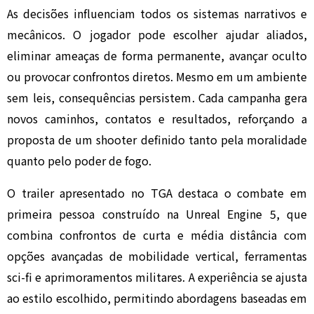
As decisões influenciam todos os sistemas narrativos e
mecânicos. O jogador pode escolher ajudar aliados,
eliminar ameaças de forma permanente, avançar oculto
ou provocar confrontos diretos. Mesmo em um ambiente
sem leis, consequências persistem. Cada campanha gera
novos caminhos, contatos e resultados, reforçando a
proposta de um shooter definido tanto pela moralidade
quanto pelo poder de fogo.
O trailer apresentado no TGA destaca o combate em
primeira pessoa construído na Unreal Engine 5, que
combina confrontos de curta e média distância com
opções avançadas de mobilidade vertical, ferramentas
sci-fi e aprimoramentos militares. A experiência se ajusta
ao estilo escolhido, permitindo abordagens baseadas em