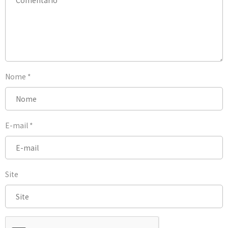
Nome
*
E-mail
*
Site