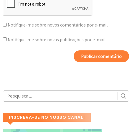
Notifique-me sobre novos comentários por e-mail.
Notifique-me sobre novas publicações por e-mail.
INSCREVA-SE NO NOSSO CANAL!