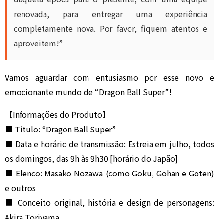
renovada, para entregar uma experiência
completamente nova. Por favor, fiquem atentos e
aproveitem!”
Vamos aguardar com entusiasmo por esse novo e
emocionante mundo de “Dragon Ball Super”!
【Informações do Produto】
■ Título: “Dragon Ball Super”
■ Data e horário de transmissão: Estreia em julho, todos
os domingos, das 9h às 9h30 [horário do Japão]
■ Elenco: Masako Nozawa (como Goku, Gohan e Goten)
e outros
■ Conceito original, história e design de personagens:
Akira Toriyama