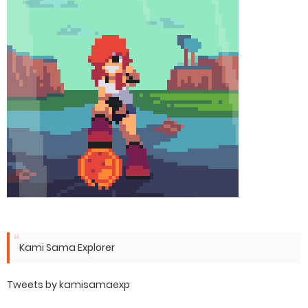
Kami Sama Explorer
Tweets by kamisamaexp