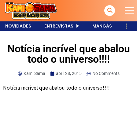
NOVIDADES
ENTREVISTAS
MANGÁS
Notícia incrível que abalou
todo o universo!!!!
Kami Sama
abril 28, 2015
No Comments
Notícia incrível que abalou todo o universo!!!!