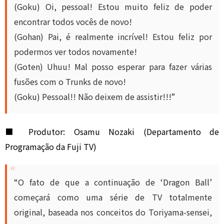
(Goku) Oi, pessoal! Estou muito feliz de poder
encontrar todos vocês de novo!
(Gohan) Pai, é realmente incrível! Estou feliz por
podermos ver todos novamente!
(Goten) Uhuu! Mal posso esperar para fazer várias
fusões com o Trunks de novo!
(Goku) Pessoal!! Não deixem de assistir!!!”
■ Produtor: Osamu Nozaki (Departamento de
Programação da Fuji TV)
“O fato de que a continuação de ‘Dragon Ball’
começará como uma série de TV totalmente
original, baseada nos conceitos do Toriyama-sensei,