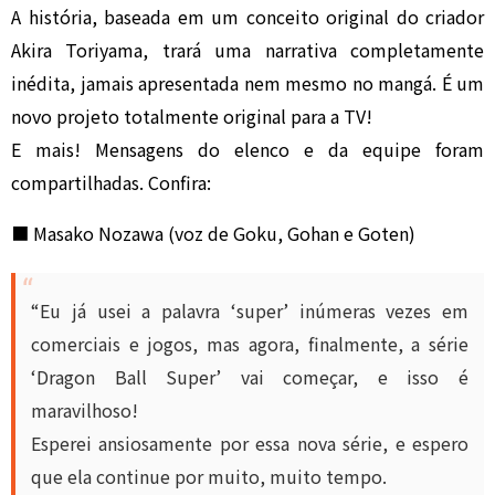
A história, baseada em um conceito original do criador
Akira Toriyama, trará uma narrativa completamente
inédita, jamais apresentada nem mesmo no mangá. É um
novo projeto totalmente original para a TV!
E mais! Mensagens do elenco e da equipe foram
compartilhadas. Confira:
■ Masako Nozawa (voz de Goku, Gohan e Goten)
“Eu já usei a palavra ‘super’ inúmeras vezes em
comerciais e jogos, mas agora, finalmente, a série
‘Dragon Ball Super’ vai começar, e isso é
maravilhoso!
Esperei ansiosamente por essa nova série, e espero
que ela continue por muito, muito tempo.