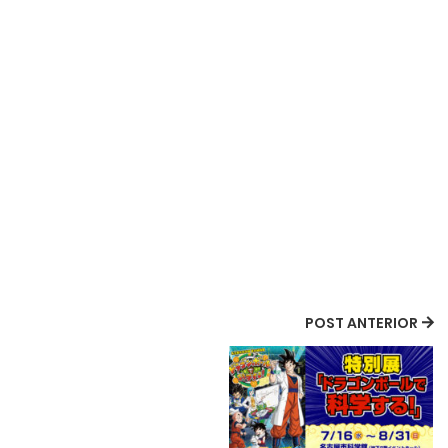
POST ANTERIOR