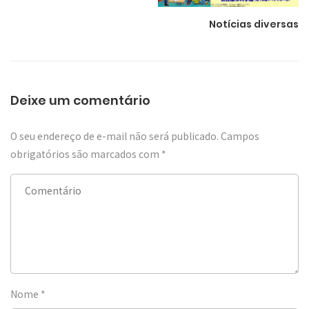
Notícias diversas
Deixe um comentário
O seu endereço de e-mail não será publicado.
Campos
obrigatórios são marcados com
*
Nome
*