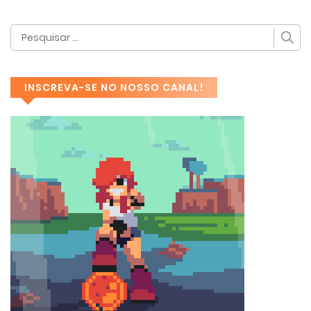
INSCREVA-SE NO NOSSO CANAL!