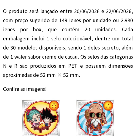
O produto será lançado entre 20/06/2026 e 22/06/2026,
com preço sugerido de 149 ienes por unidade ou 2.980
ienes por box, que contém 20 unidades. Cada
embalagem inclui 1 selo colecionável, dentre um total
de 30 modelos disponíveis, sendo 1 deles secreto, além
de 1 wafer sabor creme de cacau. Os selos das categorias
N e R são produzidos em PET e possuem dimensões
aproximadas de 52 mm × 52 mm.
Confira as imagens!