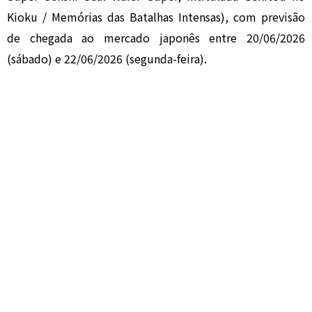
Kioku / Memórias das Batalhas Intensas), com previsão
de chegada ao mercado japonês entre 20/06/2026
(sábado) e 22/06/2026 (segunda-feira).