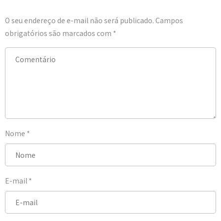
O seu endereço de e-mail não será publicado.
Campos
obrigatórios são marcados com
*
Nome
*
E-mail
*