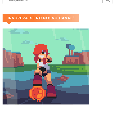
INSCREVA-SE NO NOSSO CANAL!