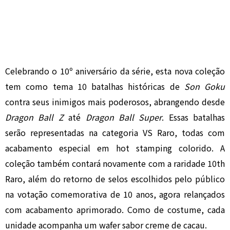
Celebrando o 10º aniversário da série, esta nova coleção
tem como tema 10 batalhas históricas de
Son Goku
contra seus inimigos mais poderosos, abrangendo desde
Dragon Ball Z
até
Dragon Ball Super
. Essas batalhas
serão representadas na categoria VS Raro, todas com
acabamento especial em hot stamping colorido. A
coleção também contará novamente com a raridade 10th
Raro, além do retorno de selos escolhidos pelo público
na votação comemorativa de 10 anos, agora relançados
com acabamento aprimorado. Como de costume, cada
unidade acompanha um wafer sabor creme de cacau.