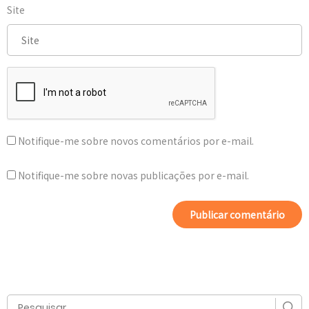
Site
Notifique-me sobre novos comentários por e-mail.
Notifique-me sobre novas publicações por e-mail.