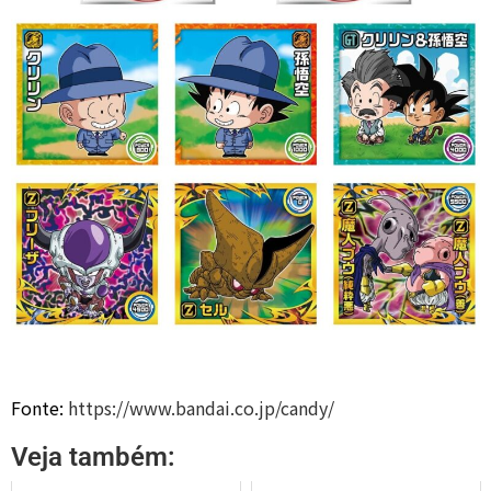
Fonte:
https://www.bandai.co.jp/candy/
Veja também: