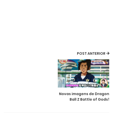
POST ANTERIOR
Novas imagens de Dragon
Ball Z Battle of Gods!