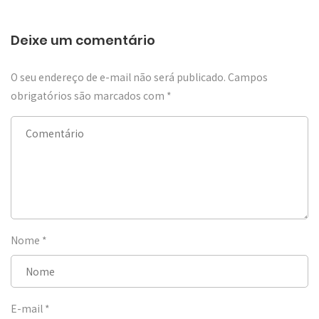
Deixe um comentário
O seu endereço de e-mail não será publicado.
Campos
obrigatórios são marcados com
*
Nome
*
E-mail
*