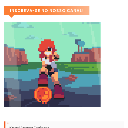
INSCREVA-SE NO NOSSO CANAL!
Kami Sama Explorer