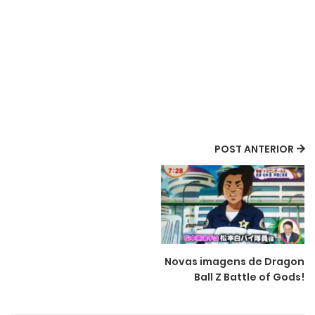
POST ANTERIOR
Novas imagens de Dragon
Ball Z Battle of Gods!