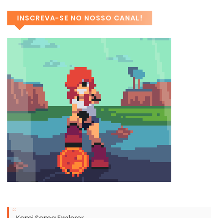
INSCREVA-SE NO NOSSO CANAL!
Kami Sama Explorer