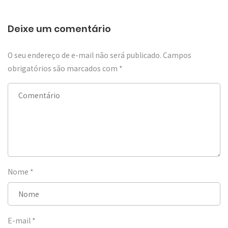
Deixe um comentário
O seu endereço de e-mail não será publicado.
Campos
obrigatórios são marcados com
*
Nome
*
E-mail
*