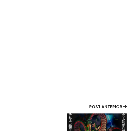
POST ANTERIOR