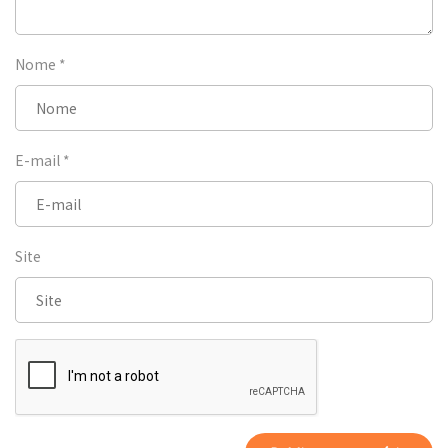
Nome
*
E-mail
*
Site