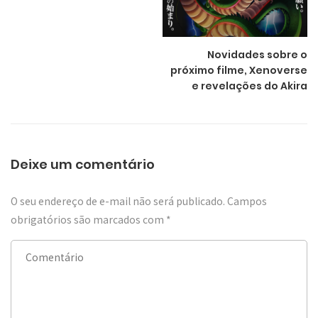
Novidades sobre o
próximo filme, Xenoverse
e revelações do Akira
Deixe um comentário
O seu endereço de e-mail não será publicado.
Campos
obrigatórios são marcados com
*