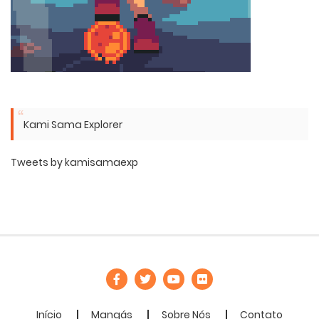
Kami Sama Explorer
Tweets by kamisamaexp
Início
Mangás
Sobre Nós
Contato