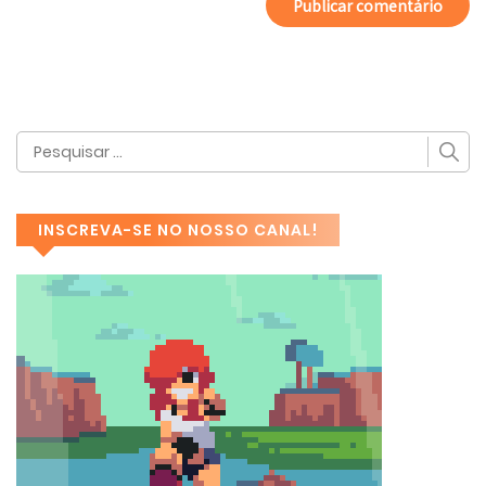
INSCREVA-SE NO NOSSO CANAL!