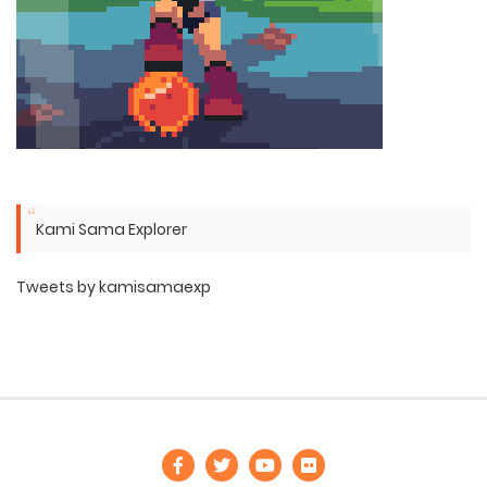
Kami Sama Explorer
Tweets by kamisamaexp