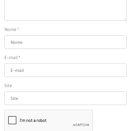
Nome
*
E-mail
*
Site