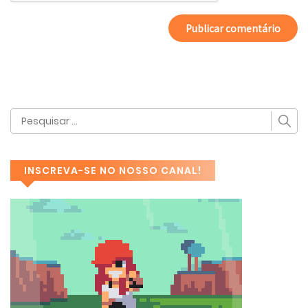
INSCREVA-SE NO NOSSO CANAL!