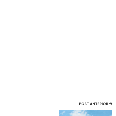
POST ANTERIOR