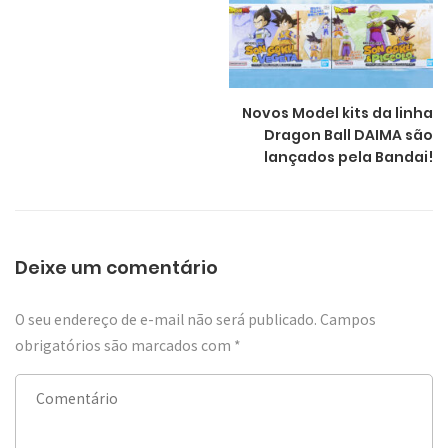
Novos Model kits da linha
Dragon Ball DAIMA são
lançados pela Bandai!
Deixe um comentário
O seu endereço de e-mail não será publicado.
Campos
obrigatórios são marcados com
*