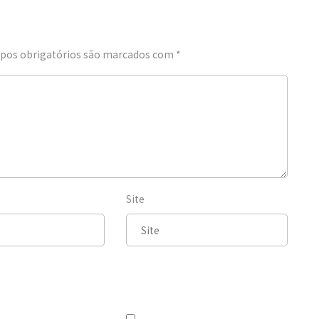
os obrigatórios são marcados com
*
Site