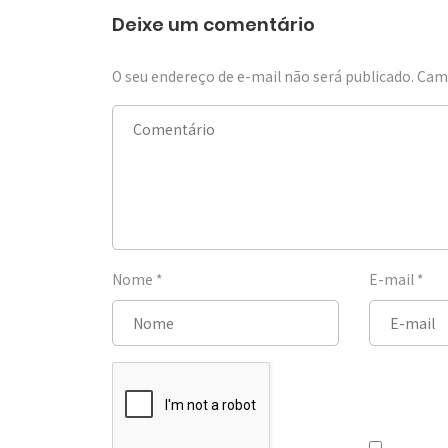
Deixe um comentário
O seu endereço de e-mail não será publicado.
Camp
Nome
*
E-mail
*