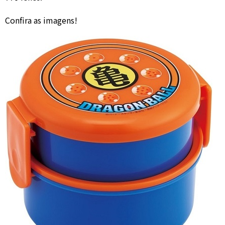
Confira as imagens!