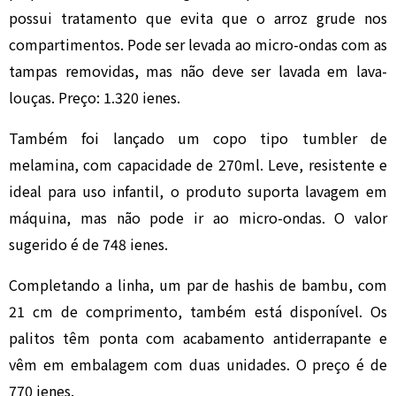
possui tratamento que evita que o arroz grude nos
compartimentos. Pode ser levada ao micro-ondas com as
tampas removidas, mas não deve ser lavada em lava-
louças. Preço: 1.320 ienes.
Também foi lançado um copo tipo tumbler de
melamina, com capacidade de 270ml. Leve, resistente e
ideal para uso infantil, o produto suporta lavagem em
máquina, mas não pode ir ao micro-ondas. O valor
sugerido é de 748 ienes.
Completando a linha, um par de hashis de bambu, com
21 cm de comprimento, também está disponível. Os
palitos têm ponta com acabamento antiderrapante e
vêm em embalagem com duas unidades. O preço é de
770 ienes.