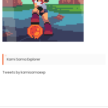
Kami Sama Explorer
Tweets by kamisamaexp