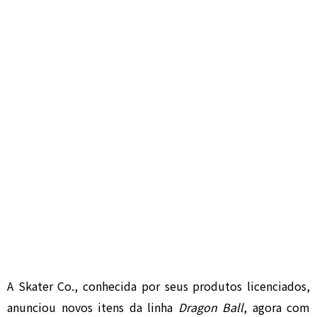
A Skater Co., conhecida por seus produtos licenciados,
anunciou novos itens da linha
Dragon Ball
, agora com