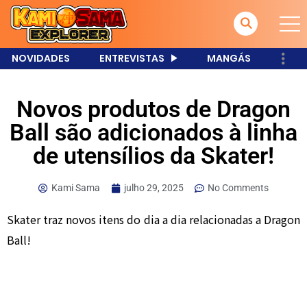
NOVIDADES
ENTREVISTAS
MANGÁS
Novos produtos de Dragon
Ball são adicionados à linha
de utensílios da Skater!
Kami Sama
julho 29, 2025
No Comments
Skater traz novos itens do dia a dia relacionadas a Dragon
Ball!