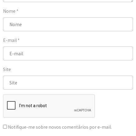
Nome
*
E-mail
*
Site
Notifique-me sobre novos comentários por e-mail.