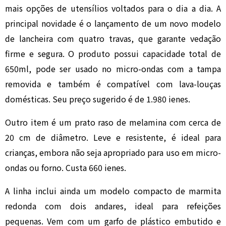
mais opções de utensílios voltados para o dia a dia. A
principal novidade é o lançamento de um novo modelo
de lancheira com quatro travas, que garante vedação
firme e segura. O produto possui capacidade total de
650ml, pode ser usado no micro-ondas com a tampa
removida e também é compatível com lava-louças
domésticas. Seu preço sugerido é de 1.980 ienes.
Outro item é um prato raso de melamina com cerca de
20 cm de diâmetro. Leve e resistente, é ideal para
crianças, embora não seja apropriado para uso em micro-
ondas ou forno. Custa 660 ienes.
A linha inclui ainda um modelo compacto de marmita
redonda com dois andares, ideal para refeições
pequenas. Vem com um garfo de plástico embutido e