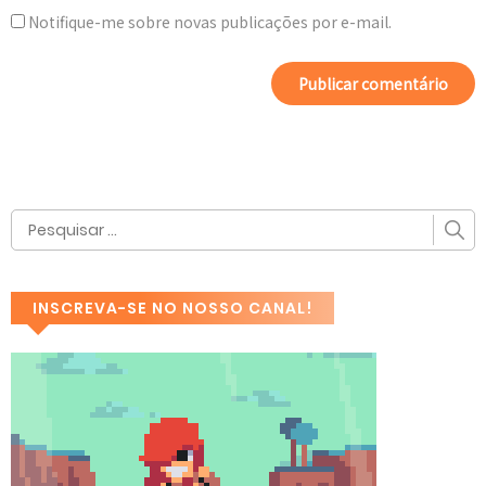
Notifique-me sobre novas publicações por e-mail.
INSCREVA-SE NO NOSSO CANAL!