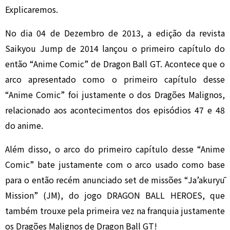
Explicaremos.
No dia 04 de Dezembro de 2013, a edição da revista
Saikyou Jump de 2014 lançou o primeiro capítulo do
então “Anime Comic” de Dragon Ball GT. Acontece que o
arco apresentado como o primeiro capítulo desse
“Anime Comic” foi justamente o dos Dragões Malignos,
relacionado aos acontecimentos dos episódios 47 e 48
do anime.
Além disso, o arco do primeiro capítulo desse “Anime
Comic” bate justamente com o arco usado como base
para o então recém anunciado set de missões “Ja’akuryū
Mission” (JM), do jogo DRAGON BALL HEROES, que
também trouxe pela primeira vez na franquia justamente
os Dragões Malignos de Dragon Ball GT!