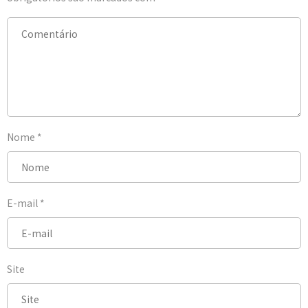
Nome
*
E-mail
*
Site