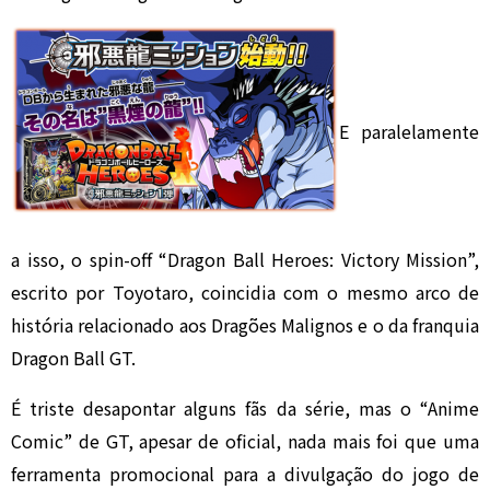
E paralelamente
a isso, o spin-off “Dragon Ball Heroes: Victory Mission”,
escrito por Toyotaro, coincidia com o mesmo arco de
história relacionado aos Dragões Malignos e o da franquia
Dragon Ball GT.
É triste desapontar alguns fãs da série, mas o “Anime
Comic” de GT, apesar de oficial, nada mais foi que uma
ferramenta promocional para a divulgação do jogo de