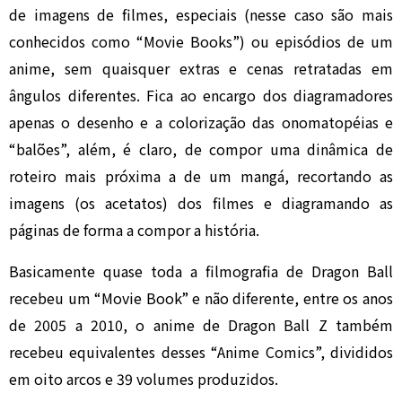
de imagens de filmes, especiais (nesse caso são mais
conhecidos como “Movie Books”) ou episódios de um
anime, sem quaisquer extras e cenas retratadas em
ângulos diferentes. Fica ao encargo dos diagramadores
apenas o desenho e a colorização das onomatopéias e
“balões”, além, é claro, de compor uma dinâmica de
roteiro mais próxima a de um mangá, recortando as
imagens (os acetatos) dos filmes e diagramando as
páginas de forma a compor a história.
Basicamente quase toda a filmografia de Dragon Ball
recebeu um “Movie Book” e não diferente, entre os anos
de 2005 a 2010, o anime de Dragon Ball Z também
recebeu equivalentes desses “Anime Comics”, divididos
em oito arcos e 39 volumes produzidos.