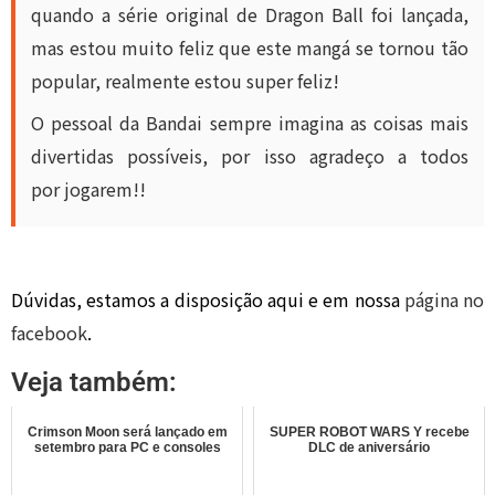
quando a série original de Dragon Ball foi lançada,
mas estou muito feliz que este mangá se tornou tão
popular, realmente estou super feliz!
O pessoal da Bandai sempre imagina as coisas mais
divertidas possíveis, por isso agradeço a todos
por jogarem!!
Dúvidas, estamos a disposição aqui e em nossa
página no
facebook
.
Veja também:
Crimson Moon será lançado em
SUPER ROBOT WARS Y recebe
setembro para PC e consoles
DLC de aniversário