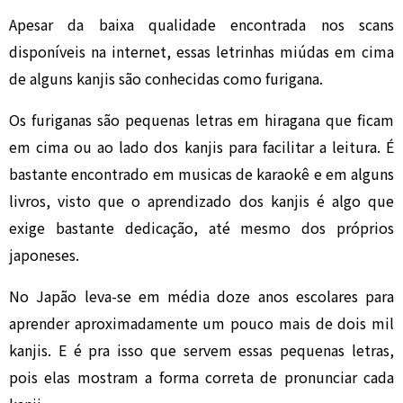
Apesar da baixa qualidade encontrada nos scans
disponíveis na internet, essas letrinhas miúdas em cima
de alguns kanjis são conhecidas como furigana.
Os furiganas são pequenas letras em hiragana que ficam
em cima ou ao lado dos kanjis para facilitar a leitura. É
bastante encontrado em musicas de karaokê e em alguns
livros, visto que o aprendizado dos kanjis é algo que
exige bastante dedicação, até mesmo dos próprios
japoneses.
No Japão leva-se em média doze anos escolares para
aprender aproximadamente um pouco mais de dois mil
kanjis. E é pra isso que servem essas pequenas letras,
pois elas mostram a forma correta de pronunciar cada