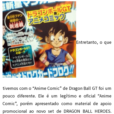
Entretanto, o que
tivemos com o “Anime Comic” de Dragon Ball GT foi um
pouco diferente. Ele é um legítimo e oficial “Anime
Comic”, porém apresentado como material de apoio
promocional ao novo set de DRAGON BALL HEROES.