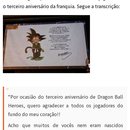
o terceiro aniversário da franquia. Segue a transcrição:
“Por ocasião do terceiro aniversário de Dragon Ball
Heroes, quero agradecer a todos os jogadores do
fundo do meu coração!!
Acho que muitos de vocês nem eram nascidos