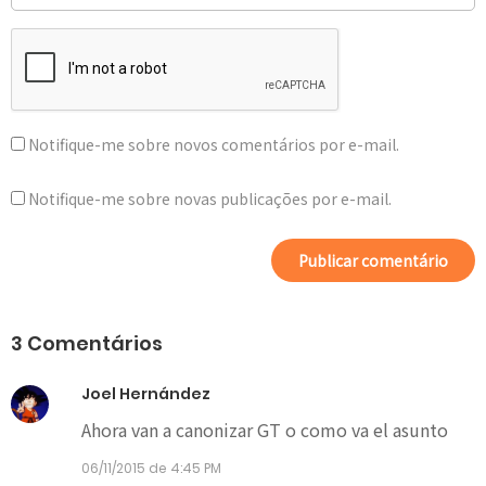
Notifique-me sobre novos comentários por e-mail.
Notifique-me sobre novas publicações por e-mail.
3 Comentários
Joel Hernández
Ahora van a canonizar GT o como va el asunto
06/11/2015 de 4:45 PM