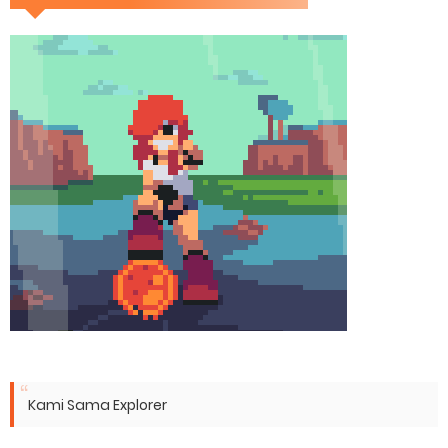
Kami Sama Explorer