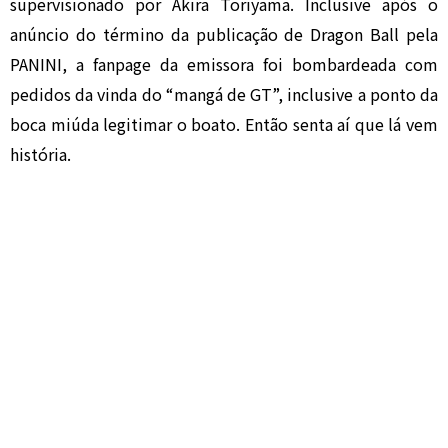
supervisionado por Akira Toriyama. Inclusive após o
anúncio do término da publicação de Dragon Ball pela
PANINI, a fanpage da emissora foi bombardeada com
pedidos da vinda do “mangá de GT”, inclusive a ponto da
boca miúda legitimar o boato. Então senta aí que lá vem
história.