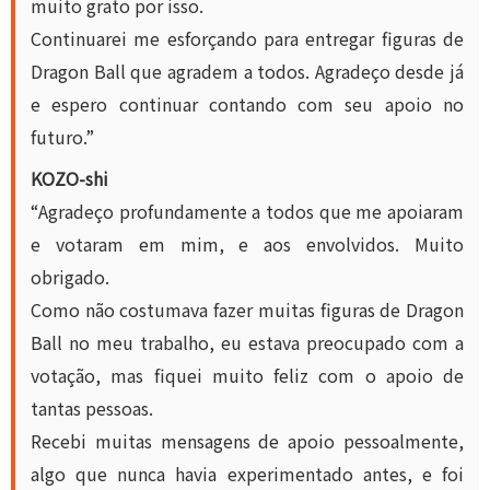
muito grato por isso.
Continuarei me esforçando para entregar figuras de
Dragon Ball que agradem a todos. Agradeço desde já
e espero continuar contando com seu apoio no
futuro.”
KOZO-shi
“Agradeço profundamente a todos que me apoiaram
e votaram em mim, e aos envolvidos. Muito
obrigado.
Como não costumava fazer muitas figuras de Dragon
Ball no meu trabalho, eu estava preocupado com a
votação, mas fiquei muito feliz com o apoio de
tantas pessoas.
Recebi muitas mensagens de apoio pessoalmente,
algo que nunca havia experimentado antes, e foi