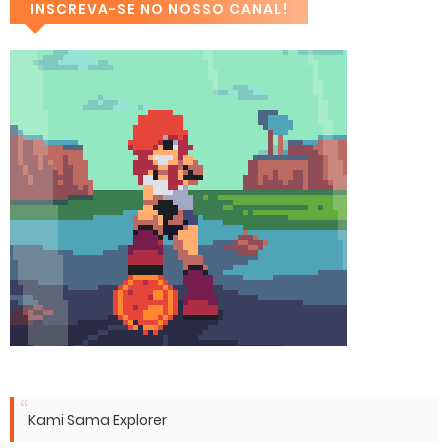
INSCREVA-SE NO NOSSO CANAL!
Kami Sama Explorer