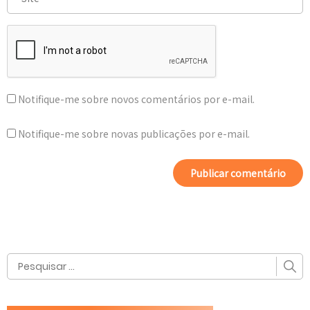
Notifique-me sobre novos comentários por e-mail.
Notifique-me sobre novas publicações por e-mail.