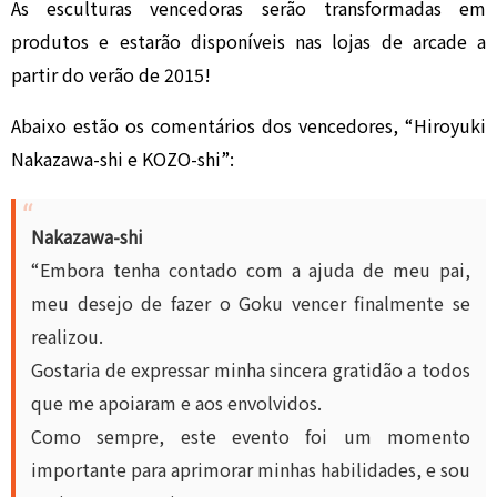
As esculturas vencedoras serão transformadas em
produtos e estarão disponíveis nas lojas de arcade a
partir do verão de 2015!
Abaixo estão os comentários dos vencedores, “Hiroyuki
Nakazawa-shi e KOZO-shi”:
Nakazawa-shi
“Embora tenha contado com a ajuda de meu pai,
meu desejo de fazer o Goku vencer finalmente se
realizou.
Gostaria de expressar minha sincera gratidão a todos
que me apoiaram e aos envolvidos.
Como sempre, este evento foi um momento
importante para aprimorar minhas habilidades, e sou