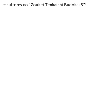
escultores no “Zoukei Tenkaichi Budokai 5”!