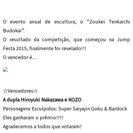
O evento anual de escultura, o “Zoukei Tenkaichi
Budokai”.
O resultado da competição, que começou na Jump
Festa 2015, finalmente foi revelado!!!
O vencedor é…
☆Vencedores☆
A dupla Hiroyuki Nakazawa e KOZO
Personagens Esculpidos: Super Saiyajin Goku & Bardock
Eles ganharam o prêmio!!!!
Agradecemos a todos que votaram!