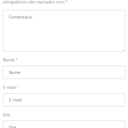
obrigatórios são marcados com
*
Nome
*
E-mail
*
Site