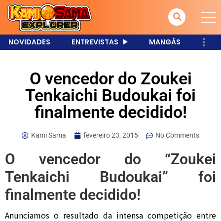
NOVIDADES
ENTREVISTAS
MANGÁS
O vencedor do Zoukei
Tenkaichi Budoukai foi
finalmente decidido!
Kami Sama
fevereiro 23, 2015
No Comments
O vencedor do “Zoukei
Tenkaichi Budoukai” foi
finalmente decidido!
Anunciamos o resultado da intensa competição entre