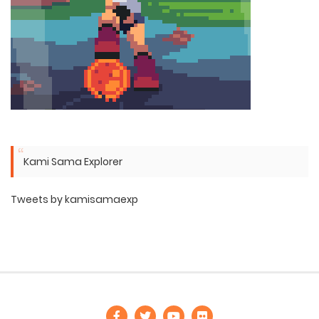
Kami Sama Explorer
Tweets by kamisamaexp