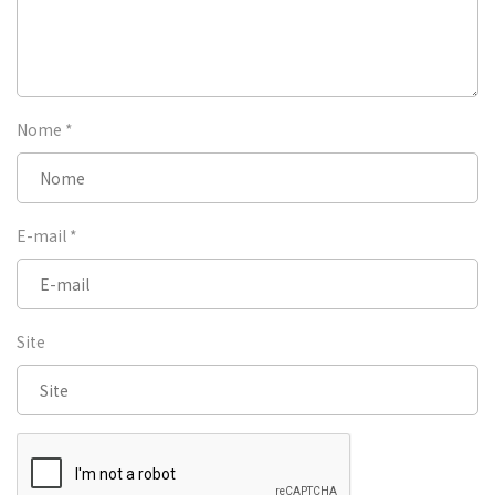
Nome
*
E-mail
*
Site