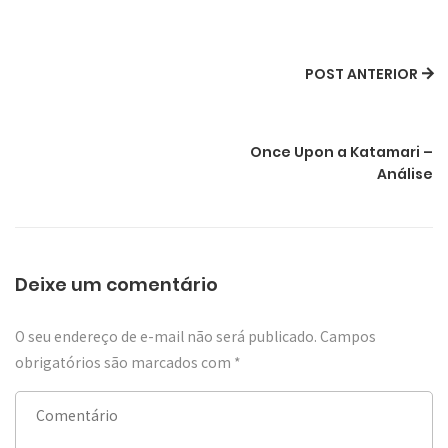
POST ANTERIOR
Once Upon a Katamari –
Análise
Deixe um comentário
O seu endereço de e-mail não será publicado.
Campos
obrigatórios são marcados com
*