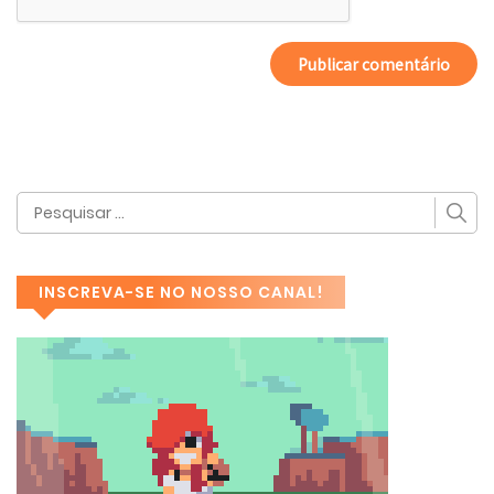
INSCREVA-SE NO NOSSO CANAL!