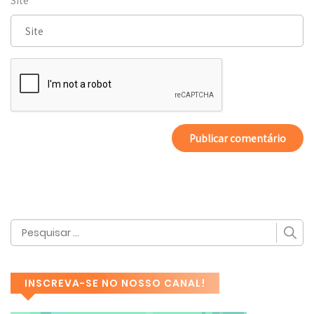
Site
INSCREVA-SE NO NOSSO CANAL!