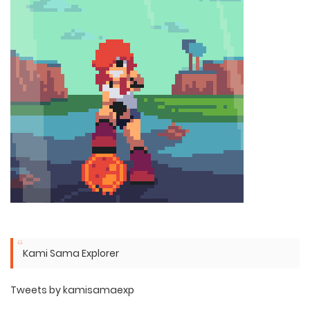
Kami Sama Explorer
Tweets by kamisamaexp