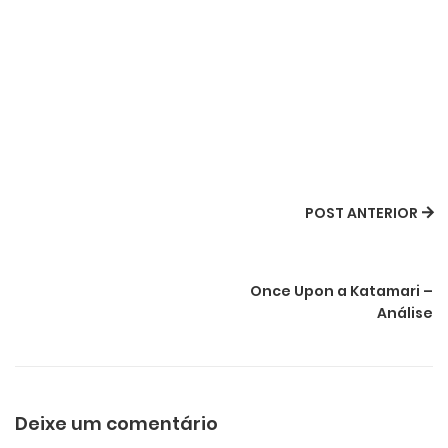
POST ANTERIOR
Once Upon a Katamari –
Análise
Deixe um comentário