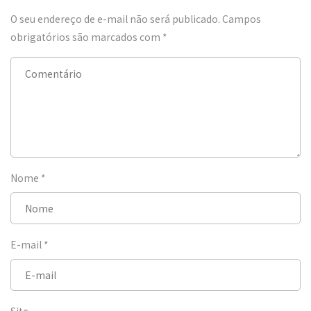
O seu endereço de e-mail não será publicado.
Campos
obrigatórios são marcados com
*
Nome
*
E-mail
*